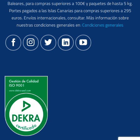
Baleares, para compras superiores a 100€ y paquetes de hasta 5 kg.
Portes pagados a las Islas Canarias para compras superiores a 295
euros. Envíos internacionales, consultar. Más información sobre
nuestras condiciones generales en
:
Condiciones generales