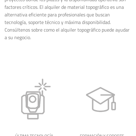
factores críticos. El alquiler de material topográfico es una
alternativa eficiente para profesionales que buscan
tecnología, soporte técnico y máxima disponibilidad.
Consúltenos sobre como el alquiler topográfico puede ayudar
a su negocio.