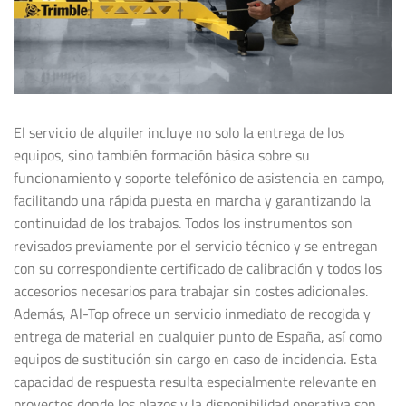
El servicio de alquiler incluye no solo la entrega de los
equipos, sino también formación básica sobre su
funcionamiento y soporte telefónico de asistencia en campo,
facilitando una rápida puesta en marcha y garantizando la
continuidad de los trabajos. Todos los instrumentos son
revisados previamente por el servicio técnico y se entregan
con su correspondiente certificado de calibración y todos los
accesorios necesarios para trabajar sin costes adicionales.
Además, Al-Top ofrece un servicio inmediato de recogida y
entrega de material en cualquier punto de España, así como
equipos de sustitución sin cargo en caso de incidencia. Esta
capacidad de respuesta resulta especialmente relevante en
proyectos donde los plazos y la disponibilidad operativa son