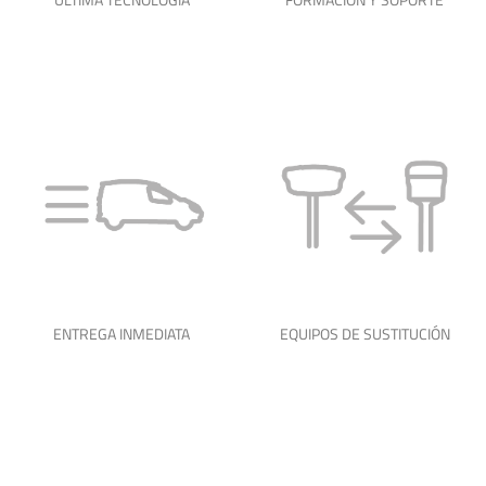
ÚLTIMA TECNOLOGÍA
FORMACIÓN Y SOPORTE
ENTREGA INMEDIATA
EQUIPOS DE SUSTITUCIÓN