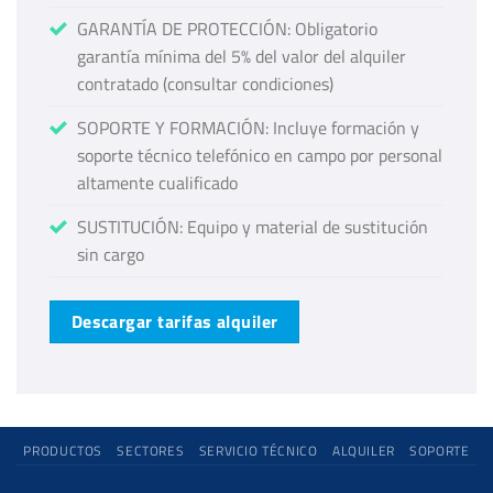
GARANTÍA DE PROTECCIÓN: Obligatorio
garantía mínima del 5% del valor del alquiler
contratado (consultar condiciones)
SOPORTE Y FORMACIÓN: Incluye formación y
soporte técnico telefónico en campo por personal
altamente cualificado
SUSTITUCIÓN: Equipo y material de sustitución
sin cargo
Descargar tarifas alquiler
PRODUCTOS
SECTORES
SERVICIO TÉCNICO
ALQUILER
SOPORTE