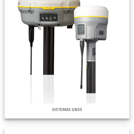
SISTEMAS GNSS