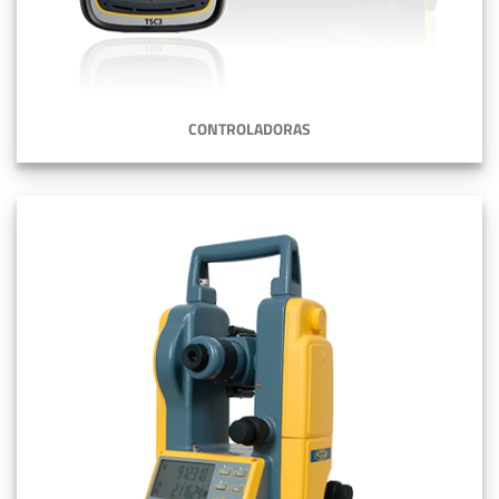
CONTROLADORAS