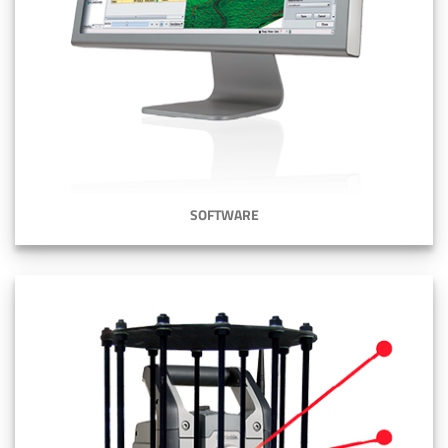
SOFTWARE