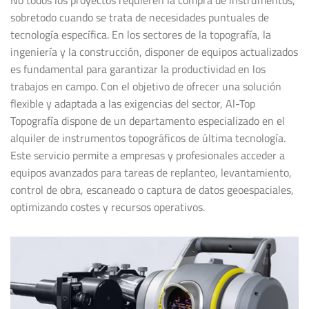
sobretodo cuando se trata de necesidades puntuales de
tecnología específica. En los sectores de la topografía, la
ingeniería y la construcción, disponer de equipos actualizados
es fundamental para garantizar la productividad en los
trabajos en campo. Con el objetivo de ofrecer una solución
flexible y adaptada a las exigencias del sector, Al-Top
Topografía dispone de un departamento especializado en el
alquiler de instrumentos topográficos de última tecnología.
Este servicio permite a empresas y profesionales acceder a
equipos avanzados para tareas de replanteo, levantamiento,
control de obra, escaneado o captura de datos geoespaciales,
optimizando costes y recursos operativos.