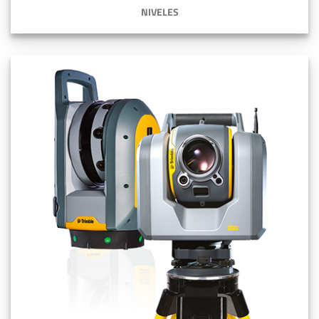
NIVELES