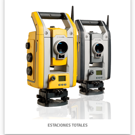
ESTACIONES TOTALES