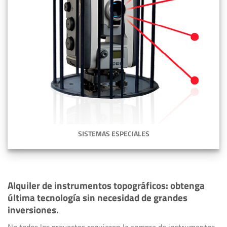
SISTEMAS ESPECIALES
Alquiler de instrumentos topográficos: obtenga
última tecnología sin necesidad de grandes
inversiones.
No todos los proyectos requieren la compra de instrumentos,