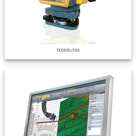
TEODOLITOS