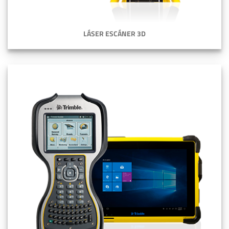
LÁSER ESCÁNER 3D