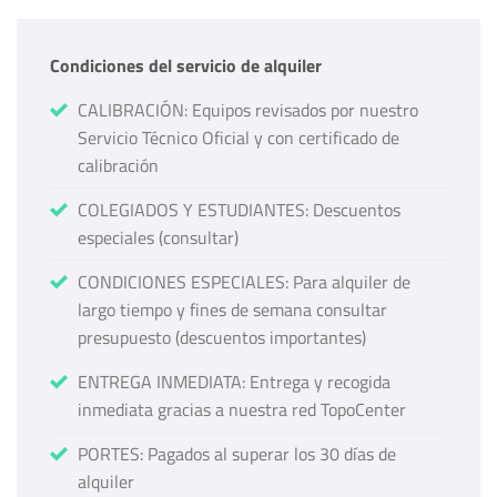
Condiciones del servicio de alquiler
CALIBRACIÓN: Equipos revisados por nuestro
Servicio Técnico Oficial y con certificado de
calibración
COLEGIADOS Y ESTUDIANTES: Descuentos
especiales (consultar)
CONDICIONES ESPECIALES: Para alquiler de
largo tiempo y fines de semana consultar
presupuesto (descuentos importantes)
ENTREGA INMEDIATA: Entrega y recogida
inmediata gracias a nuestra red TopoCenter
PORTES: Pagados al superar los 30 días de
alquiler