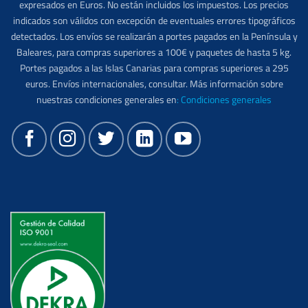
expresados en Euros. No están incluidos los impuestos. Los precios
indicados son válidos con excepción de eventuales errores tipográficos
detectados. Los envíos se realizarán a portes pagados en la Península y
Baleares, para compras superiores a 100€ y paquetes de hasta 5 kg.
Portes pagados a las Islas Canarias para compras superiores a 295
euros. Envíos internacionales, consultar. Más información sobre
nuestras condiciones generales en
:
Condiciones generales