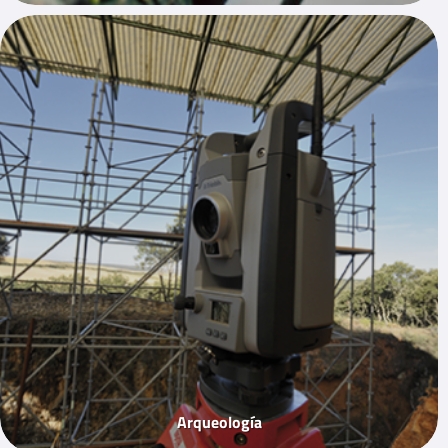
Arqueología