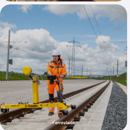
Ferroviario