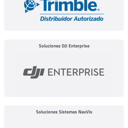
Soluciones DJI Enterprise
Soluciones Sistemas NavVis