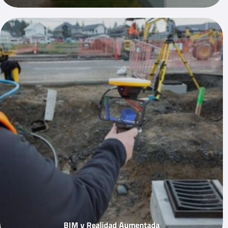
BIM y Realidad Aumentada