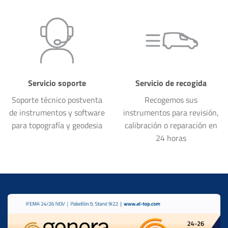
Servicio soporte
Servicio de recogida
Soporte técnico postventa
Recogemos sus
de instrumentos y software
instrumentos para revisión,
para topografía y geodesia
calibración o reparación en
24 horas