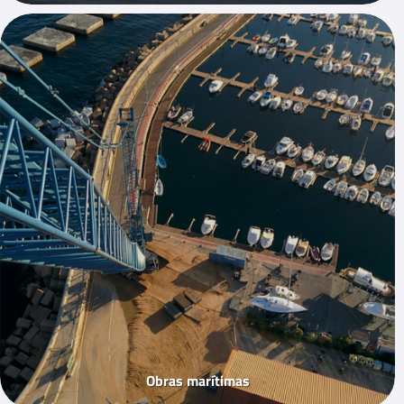
Obras marítimas