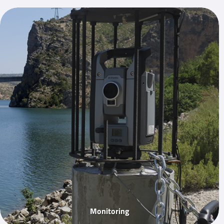
Monitoring