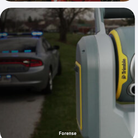
Forense