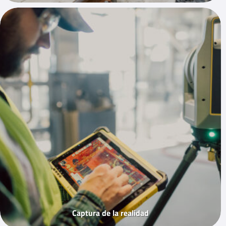
Captura de la realidad