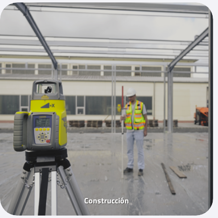
Construcción