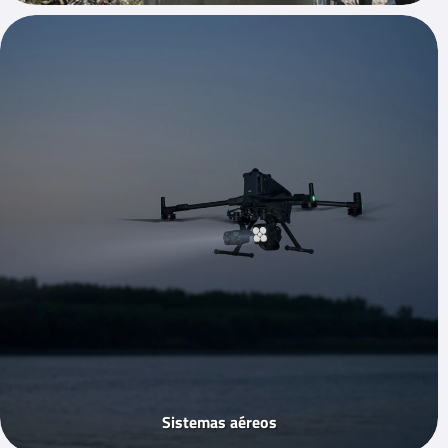
Sistemas aéreos