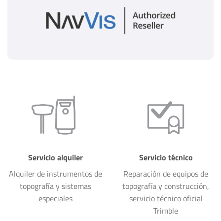
Servicio alquiler
Servicio técnico
Alquiler de instrumentos de
Reparación de equipos de
topografía y sistemas
topografía y construcción,
especiales
servicio técnico oficial
Trimble