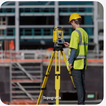
Topografía