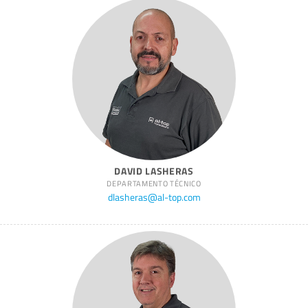
DAVID LASHERAS
DEPARTAMENTO TÉCNICO
dlasheras@al-top.com