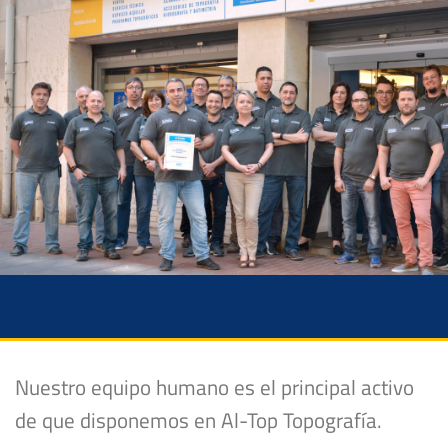
Nuestro equipo humano es el principal activo
de que disponemos en Al-Top Topografía.