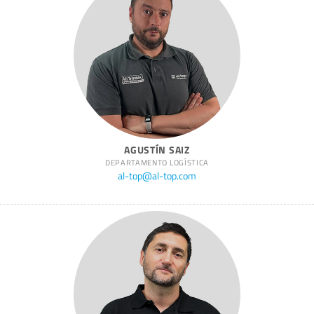
AGUSTÍN SAIZ
DEPARTAMENTO LOGÍSTICA
al-top@al-top.com