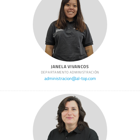
JANELA VIVANCOS
DEPARTAMENTO ADMINISTRACIÓN
administracion@al-top.com