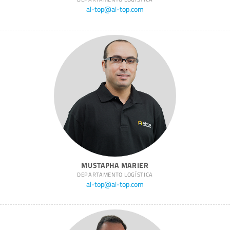
al-top@al-top.com
MUSTAPHA MARIER
DEPARTAMENTO LOGÍSTICA
al-top@al-top.com