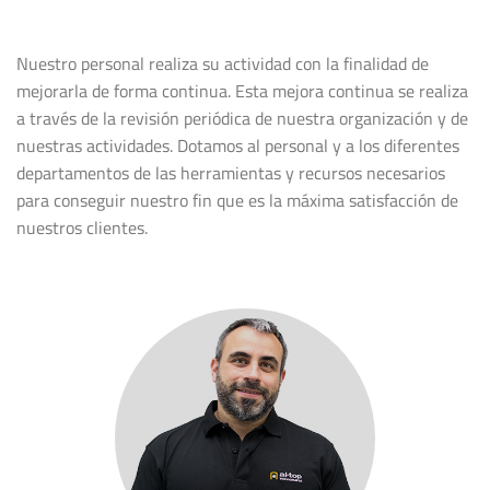
Nuestro personal realiza su actividad con la finalidad de
mejorarla de forma continua. Esta mejora continua se realiza
a través de la revisión periódica de nuestra organización y de
nuestras actividades. Dotamos al personal y a los diferentes
departamentos de las herramientas y recursos necesarios
para conseguir nuestro fin que es la máxima satisfacción de
nuestros clientes.