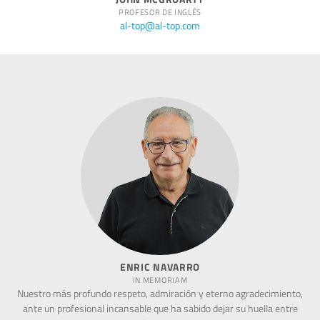
PROFESOR DE INGLÉS
al-top@al-top.com
ENRIC NAVARRO
IN MEMORIAM
Nuestro más profundo respeto, admiración y eterno agradecimiento,
ante un profesional incansable que ha sabido dejar su huella entre