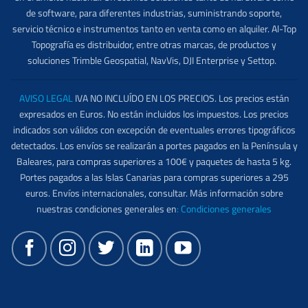
de software, para diferentes industrias, suministrando soporte,
servicio técnico e instrumentos tanto en venta como en alquiler. Al-Top
Topografía es distribuidor, entre otras marcas, de productos y
soluciones Trimble Geospatial, NavVis, DJI Enterprise y Settop.
AVISO LEGAL
IVA NO INCLUÍDO EN LOS PRECIOS. Los precios están
expresados en Euros. No están incluidos los impuestos. Los precios
indicados son válidos con excepción de eventuales errores tipográficos
detectados. Los envíos se realizarán a portes pagados en la Península y
Baleares, para compras superiores a 100€ y paquetes de hasta 5 kg.
Portes pagados a las Islas Canarias para compras superiores a 295
euros. Envíos internacionales, consultar. Más información sobre
nuestras condiciones generales en
:
Condiciones generales