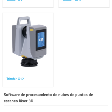
Trimble X12
Software de procesamiento de nubes de puntos de
escaneo láser 3D