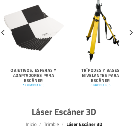
OBJETIVOS, ESFERAS Y
TRÍPODES Y BASES
ADAPTADORES PARA
NIVELANTES PARA
ESCÁNER
ESCÁNER
12 PRODUCTOS
6 PRODUCTOS
Láser Escáner 3D
Inicio
/
Trimble
/
Láser Escáner 3D