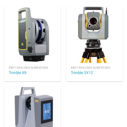
BIM Y REALIDAD AUMENTADA
BIM Y REALIDAD AUMENTADA
Trimble X9
Trimble SX12