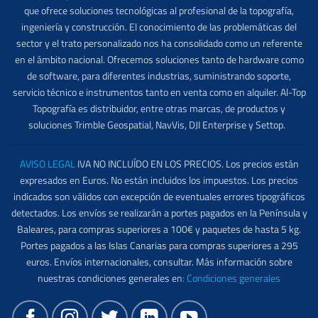
que ofrece soluciones tecnológicas al profesional de la topografía,
ingeniería y construcción. El conocimiento de las problemáticas del
sector y el trato personalizado nos ha consolidado como un referente
en el ámbito nacional. Ofrecemos soluciones tanto de hardware como
de software, para diferentes industrias, suministrando soporte,
servicio técnico e instrumentos tanto en venta como en alquiler. Al-Top
Topografía es distribuidor, entre otras marcas, de productos y
soluciones Trimble Geospatial, NavVis, DJI Enterprise y Settop.
AVISO LEGAL
IVA NO INCLUÍDO EN LOS PRECIOS. Los precios están
expresados en Euros. No están incluidos los impuestos. Los precios
indicados son válidos con excepción de eventuales errores tipográficos
detectados. Los envíos se realizarán a portes pagados en la Península y
Baleares, para compras superiores a 100€ y paquetes de hasta 5 kg.
Portes pagados a las Islas Canarias para compras superiores a 295
euros. Envíos internacionales, consultar. Más información sobre
nuestras condiciones generales en
:
Condiciones generales