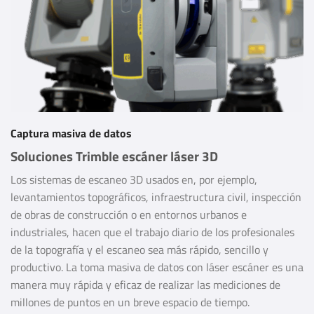
Captura masiva de datos
Soluciones Trimble escáner láser 3D
Los sistemas de escaneo 3D usados en, por ejemplo,
levantamientos topográficos, infraestructura civil, inspección
de obras de construcción o en entornos urbanos e
industriales, hacen que el trabajo diario de los profesionales
de la topografía y el escaneo sea más rápido, sencillo y
productivo. La toma masiva de datos con láser escáner es una
manera muy rápida y eficaz de realizar las mediciones de
millones de puntos en un breve espacio de tiempo.