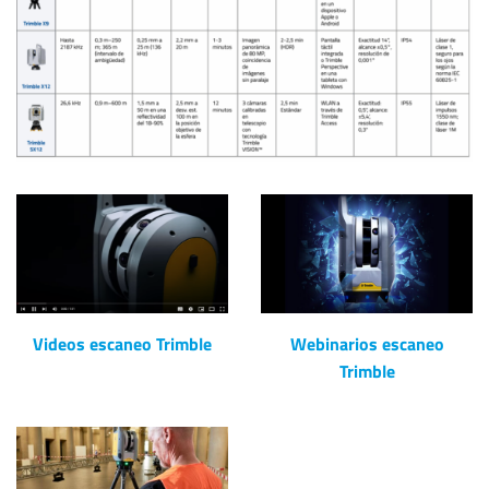
Videos escaneo Trimble
Webinarios escaneo
Trimble