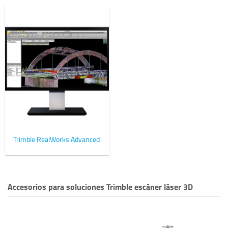
Trimble RealWorks Advanced
Accesorios para soluciones Trimble escáner láser 3D