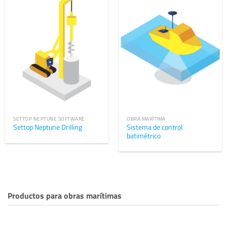
SETTOP NEPTUNE SOFTWARE
OBRA MARÍTIMA
Sistema de control
Settop Neptune Drilling
batimétrico
Productos para obras marítimas