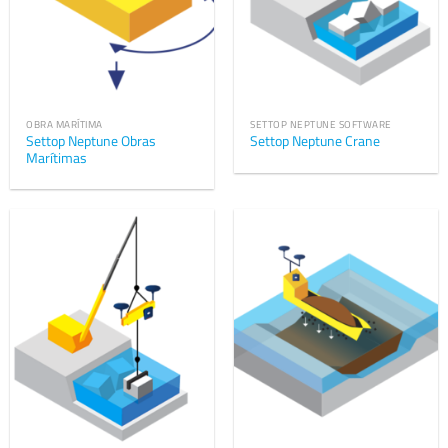
OBRA MARÍTIMA
SETTOP NEPTUNE SOFTWARE
Settop Neptune Obras
Settop Neptune Crane
Marítimas