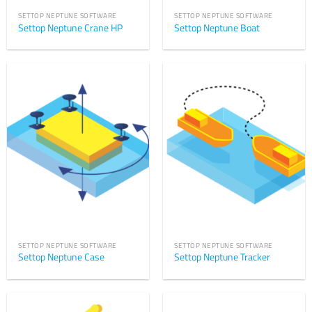
SETTOP NEPTUNE SOFTWARE
SETTOP NEPTUNE SOFTWARE
Settop Neptune Crane HP
Settop Neptune Boat
SETTOP NEPTUNE SOFTWARE
SETTOP NEPTUNE SOFTWARE
Settop Neptune Case
Settop Neptune Tracker