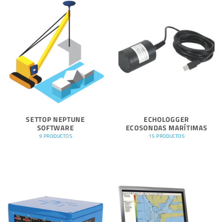
SETTOP NEPTUNE
ECHOLOGGER
SOFTWARE
ECOSONDAS MARÍTIMAS
9 PRODUCTOS
15 PRODUCTOS