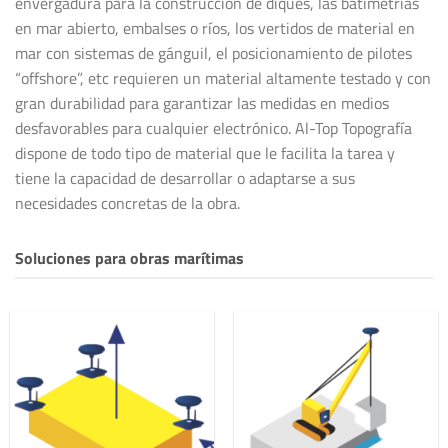
envergadura para la construcción de diques, las batimetrías
en mar abierto, embalses o ríos, los vertidos de material en
mar con sistemas de gánguil, el posicionamiento de pilotes
“offshore”, etc requieren un material altamente testado y con
gran durabilidad para garantizar las medidas en medios
desfavorables para cualquier electrónico. Al-Top Topografía
dispone de todo tipo de material que le facilita la tarea y
tiene la capacidad de desarrollar o adaptarse a sus
necesidades concretas de la obra.
Soluciones para obras marítimas