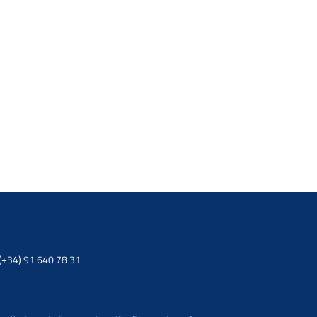
. (+34) 91 640 78 31