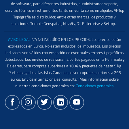
de software, para diferentes industrias, suministrando soporte,
servicio técnico e instrumentos tanto en venta como en alquiler. Al-Top
Topografía es distribuidor, entre otras marcas, de productos y
soluciones Trimble Geospatial, NavVis, DJI Enterprise y Settop.
AVISO LEGAL
IVA NO INCLUÍDO EN LOS PRECIOS. Los precios están
expresados en Euros. No están incluidos los impuestos. Los precios
indicados son válidos con excepción de eventuales errores tipográficos
detectados. Los envíos se realizarán a portes pagados en la Península y
Baleares, para compras superiores a 100€ y paquetes de hasta 5 kg.
Portes pagados a las Islas Canarias para compras superiores a 295
euros. Envíos internacionales, consultar. Más información sobre
nuestras condiciones generales en
:
Condiciones generales