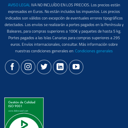
AVISO LEGAL
IVA NO INCLUÍDO EN LOS PRECIOS. Los precios están
expresados en Euros. No están incluidos los impuestos. Los precios
indicados son válidos con excepción de eventuales errores tipográficos
detectados. Los envíos se realizarán a portes pagados en la Península y
Baleares, para compras superiores a 100€ y paquetes de hasta 5 kg.
Portes pagados a las Islas Canarias para compras superiores a 295
euros. Envíos internacionales, consultar. Más información sobre
nuestras condiciones generales en
:
Condiciones generales