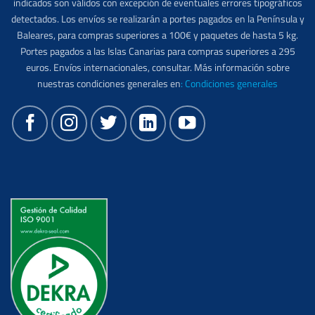
indicados son válidos con excepción de eventuales errores tipográficos
detectados. Los envíos se realizarán a portes pagados en la Península y
Baleares, para compras superiores a 100€ y paquetes de hasta 5 kg.
Portes pagados a las Islas Canarias para compras superiores a 295
euros. Envíos internacionales, consultar. Más información sobre
nuestras condiciones generales en
:
Condiciones generales