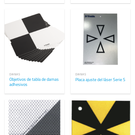
DIANAS
DIANAS
Objetivos de tabla de damas
Placa ajuste del láser Serie S
adhesivos