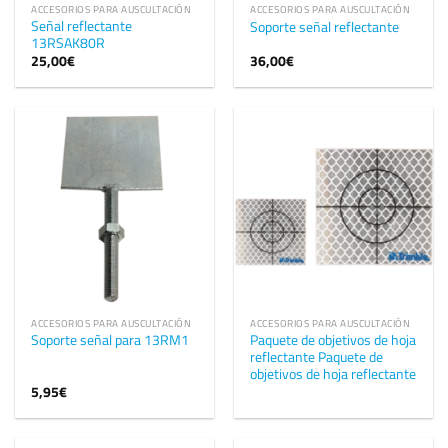
ACCESORIOS PARA AUSCULTACIÓN
ACCESORIOS PARA AUSCULTACIÓN
Señal reflectante
Soporte señal reflectante
13RSAK80R
25,00
€
36,00
€
ACCESORIOS PARA AUSCULTACIÓN
ACCESORIOS PARA AUSCULTACIÓN
Paquete de objetivos de hoja
Soporte señal para 13RM1
reflectante Paquete de
objetivos de hoja reflectante
5,95
€