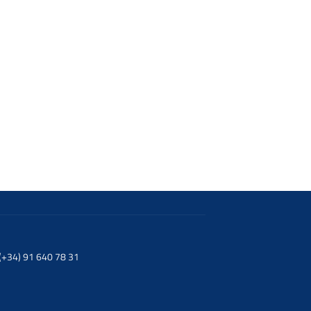
. (+34) 91 640 78 31