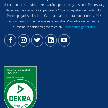
detectados. Los envíos se realizarán a portes pagados en la Península y
Baleares, para compras superiores a 100€ y paquetes de hasta 5 kg.
Portes pagados a las Islas Canarias para compras superiores a 295
euros. Envíos internacionales, consultar. Más información sobre
nuestras condiciones generales en
:
Condiciones generales