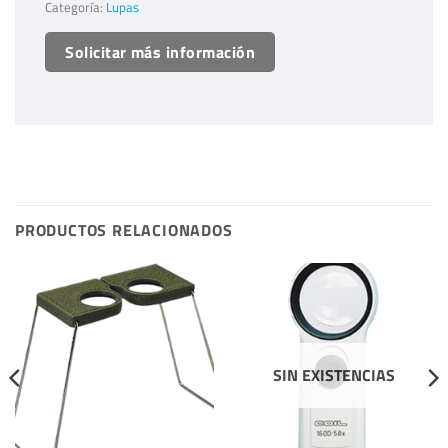
Categoría:
Lupas
Solicitar más información
PRODUCTOS RELACIONADOS
SIN EXISTENCIAS