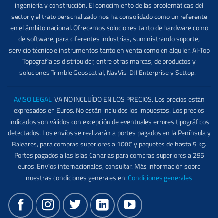
ingeniería y construcción. El conocimiento de las problemáticas del
sector y el trato personalizado nos ha consolidado como un referente
en el ámbito nacional. Ofrecemos soluciones tanto de hardware como
de software, para diferentes industrias, suministrando soporte,
servicio técnico e instrumentos tanto en venta como en alquiler. Al-Top
Topografía es distribuidor, entre otras marcas, de productos y
soluciones Trimble Geospatial, NavVis, DJI Enterprise y Settop.
AVISO LEGAL
IVA NO INCLUÍDO EN LOS PRECIOS. Los precios están
expresados en Euros. No están incluidos los impuestos. Los precios
indicados son válidos con excepción de eventuales errores tipográficos
detectados. Los envíos se realizarán a portes pagados en la Península y
Baleares, para compras superiores a 100€ y paquetes de hasta 5 kg.
Portes pagados a las Islas Canarias para compras superiores a 295
euros. Envíos internacionales, consultar. Más información sobre
nuestras condiciones generales en
:
Condiciones generales