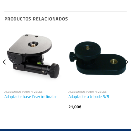
PRODUCTOS RELACIONADOS
ACCESORIOS PARA NIVELES
ACCESORIOS PARA NIVELES
Adaptador base láser inclinable
Adaptador a trípode 5/8
21,00
€