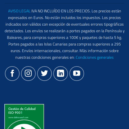
AVISO LEGAL
IVA NO INCLUÍDO EN LOS PRECIOS. Los precios están
expresados en Euros. No están incluidos los impuestos. Los precios
indicados son válidos con excepción de eventuales errores tipográficos
detectados. Los envíos se realizarán a portes pagados en la Península y
Baleares, para compras superiores a 100€ y paquetes de hasta 5 kg.
Portes pagados a las Islas Canarias para compras superiores a 295
euros. Envíos internacionales, consultar. Más información sobre
nuestras condiciones generales en
:
Condiciones generales