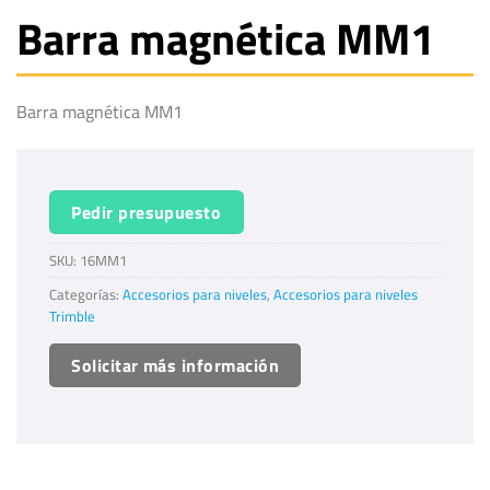
Barra magnética MM1
Barra magnética MM1
Pedir presupuesto
SKU:
16MM1
Categorías:
Accesorios para niveles
,
Accesorios para niveles
Trimble
Solicitar más información