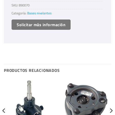
SKU:
890070
Categoría:
Bases nivelantes
Solicitar más información
PRODUCTOS RELACIONADOS