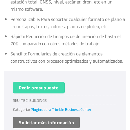
estación total, GNSS, nivel, escáner, dron, etc en un
mismo software.
Personalizable: Para soportar cualquier formato de plano a
crear. Capas, textos, colores, planos de ploteo, etc.
Rápido: Reducción de tiempos de delineación de hasta el
70% comparado con otros métodos de trabajo.
Sencillo: Formularios de creación de elementos
constructivos con procesos optimizados y automatizados.
Pedir presupuesto
SKU:
TBC-BUILDINGS
Categoría:
Plugins para Trimble Business Center
Solicitar más información