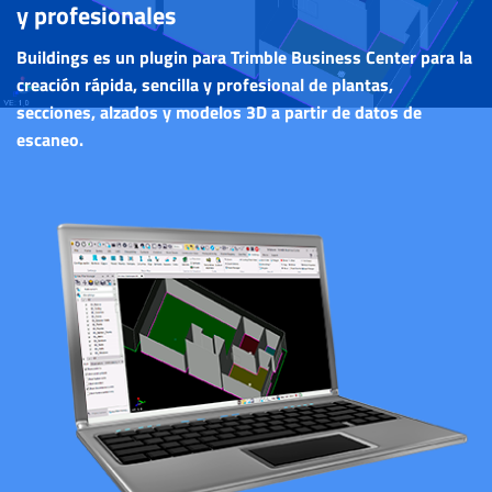
y profesionales
Buildings es un plugin para Trimble Business Center para la
creación rápida, sencilla y profesional de plantas,
secciones, alzados y modelos 3D a partir de datos de
escaneo.