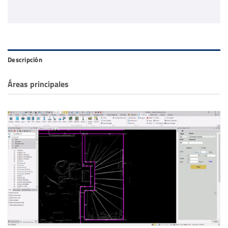
Descripción
Áreas principales