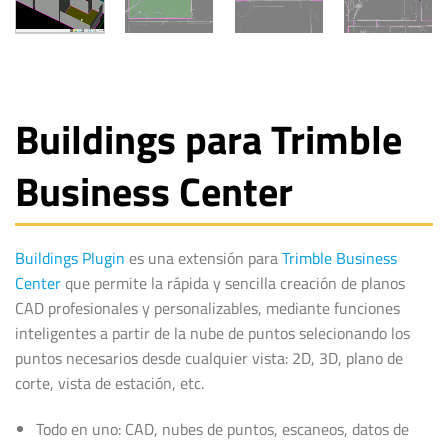
Buildings para Trimble
Business Center
Buildings Plugin
es una extensión para
Trimble Business
Center
que permite la rápida y sencilla creación de planos
CAD profesionales y personalizables, mediante funciones
inteligentes a partir de la nube de puntos selecionando los
puntos necesarios desde cualquier vista: 2D, 3D, plano de
corte, vista de estación, etc.
Todo en uno: CAD, nubes de puntos, escaneos, datos de