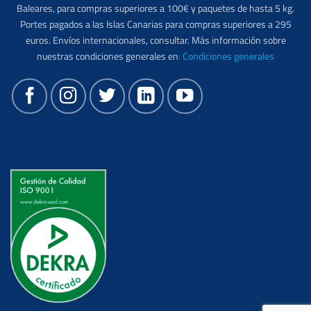
Baleares, para compras superiores a 100€ y paquetes de hasta 5 kg.
Portes pagados a las Islas Canarias para compras superiores a 295
euros. Envíos internacionales, consultar. Más información sobre
nuestras condiciones generales en
:
Condiciones generales