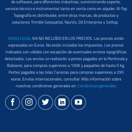
de software, para diferentes industrias, suministrando soporte,
servicio técnico e instrumentos tanto en venta como en alquiler. Al-Top
Topografía es distribuidor, entre otras marcas, de productos y
soluciones Trimble Geospatial, NavVis, DJI Enterprise y Settop.
AVISO LEGAL
IVA NO INCLUÍDO EN LOS PRECIOS. Los precios están
expresados en Euros. No están incluidos los impuestos. Los precios
indicados son válidos con excepción de eventuales errores tipográficos
detectados. Los envíos se realizarán a portes pagados en la Península y
Baleares, para compras superiores a 100€ y paquetes de hasta 5 kg.
Portes pagados a las Islas Canarias para compras superiores a 295
euros. Envíos internacionales, consultar. Más información sobre
nuestras condiciones generales en
:
Condiciones generales