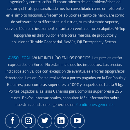
ingeniería y construcción. El conocimiento de las problemáticas del
sector y el trato personalizado nos ha consolidado como un referente
en el ámbito nacional. Ofrecemos soluciones tanto de hardware como
de software, para diferentes industrias, suministrando soporte,
servicio técnico e instrumentos tanto en venta como en alquiler. Al-Top
Topografía es distribuidor, entre otras marcas, de productos y
soluciones Trimble Geospatial, NavVis, DJI Enterprise y Settop.
AVISO LEGAL
IVA NO INCLUÍDO EN LOS PRECIOS. Los precios están
expresados en Euros. No están incluidos los impuestos. Los precios
indicados son válidos con excepción de eventuales errores tipográficos
detectados. Los envíos se realizarán a portes pagados en la Península y
Baleares, para compras superiores a 100€ y paquetes de hasta 5 kg.
Portes pagados a las Islas Canarias para compras superiores a 295
euros. Envíos internacionales, consultar. Más información sobre
nuestras condiciones generales en
:
Condiciones generales