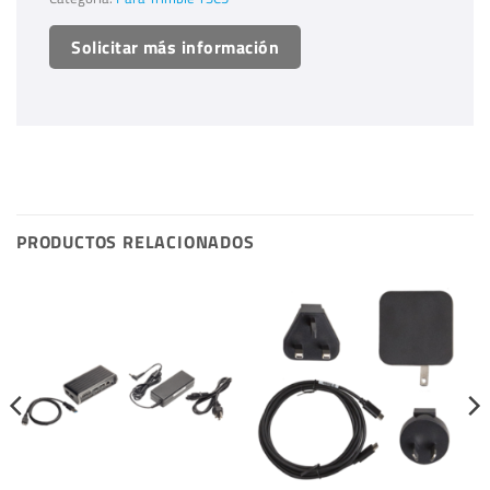
Solicitar más información
PRODUCTOS RELACIONADOS