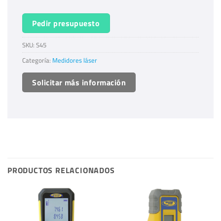
Pedir presupuesto
SKU:
S45
Categoría:
Medidores láser
Solicitar más información
PRODUCTOS RELACIONADOS