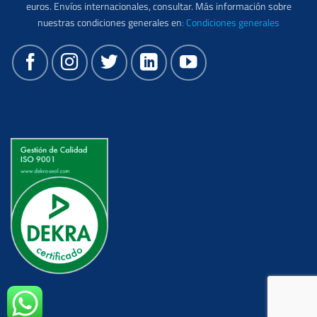
euros. Envíos internacionales, consultar. Más información sobre
nuestras condiciones generales en
:
Condiciones generales