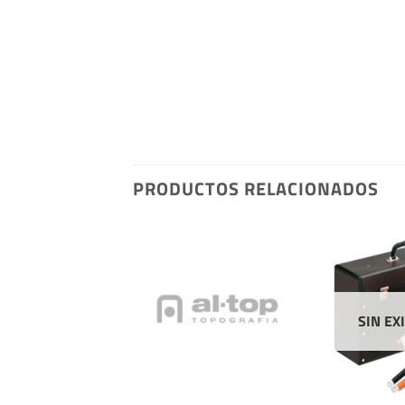
PRODUCTOS RELACIONADOS
SIN EX