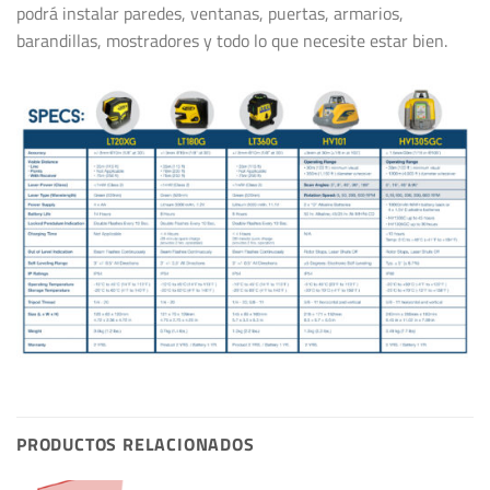
podrá instalar paredes, ventanas, puertas, armarios,
barandillas, mostradores y todo lo que necesite estar bien.
PRODUCTOS RELACIONADOS