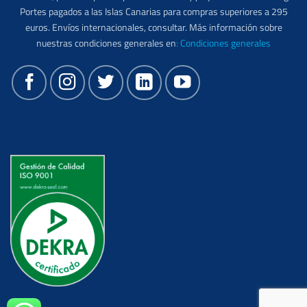
Portes pagados a las Islas Canarias para compras superiores a 295
euros. Envíos internacionales, consultar. Más información sobre
nuestras condiciones generales en
:
Condiciones generales