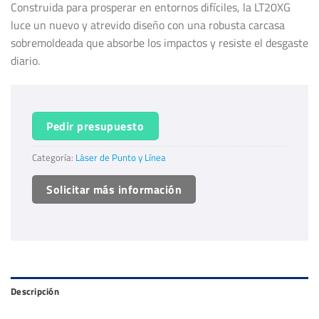
Construida para prosperar en entornos difíciles, la LT20XG
luce un nuevo y atrevido diseño con una robusta carcasa
sobremoldeada que absorbe los impactos y resiste el desgaste
diario.
Pedir presupuesto
Categoría:
Láser de Punto y Línea
Solicitar más información
Descripción