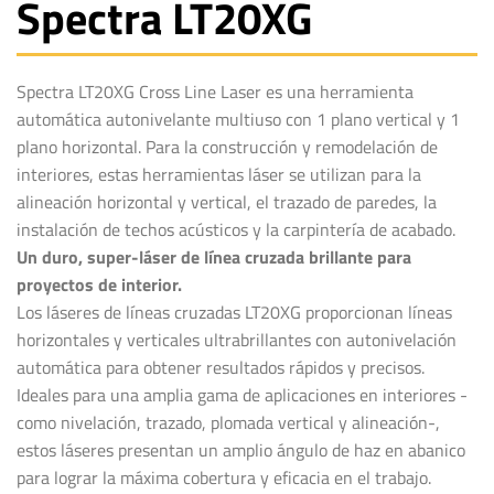
Spectra LT20XG
Spectra LT20XG Cross Line Laser es una herramienta
automática autonivelante multiuso con 1 plano vertical y 1
plano horizontal. Para la construcción y remodelación de
interiores, estas herramientas láser se utilizan para la
alineación horizontal y vertical, el trazado de paredes, la
instalación de techos acústicos y la carpintería de acabado.
Un duro, super-láser de línea cruzada brillante para
proyectos de interior.
Los láseres de líneas cruzadas LT20XG proporcionan líneas
horizontales y verticales ultrabrillantes con autonivelación
automática para obtener resultados rápidos y precisos.
Ideales para una amplia gama de aplicaciones en interiores -
como nivelación, trazado, plomada vertical y alineación-,
estos láseres presentan un amplio ángulo de haz en abanico
para lograr la máxima cobertura y eficacia en el trabajo.