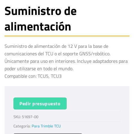
Suministro de
alimentación
Suministro de alimentación de 12 V para la base de
comunicaciones del TCU o el soporte GNSS/robótico.
Únicamente para uso en interiores. Incluye adaptadores para
poder utilizarse en todo el mundo.
Compatible con: TCU5, TCU3
Pedir presupuesto
SKU:
51697-00
Categoría:
Para Trimble TCU