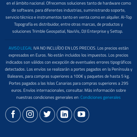
en el ámbito nacional. Ofrecemos soluciones tanto de hardware como
de software, para diferentes industrias, suministrando soporte,
servicio técnico e instrumentos tanto en venta como en alquiler. Al-Top
Topografía es distribuidor, entre otras marcas, de productos y
soluciones Trimble Geospatial, NavVis, DJI Enterprise y Settop.
AVISO LEGAL
IVA NO INCLUÍDO EN LOS PRECIOS. Los precios están
expresados en Euros. No están incluidos los impuestos. Los precios
indicados son válidos con excepción de eventuales errores tipográficos
detectados. Los envíos se realizarán a portes pagados en la Península y
Baleares, para compras superiores a 100€ y paquetes de hasta 5 kg.
Portes pagados a las Islas Canarias para compras superiores a 295
euros. Envíos internacionales, consultar. Más información sobre
nuestras condiciones generales en
:
Condiciones generales