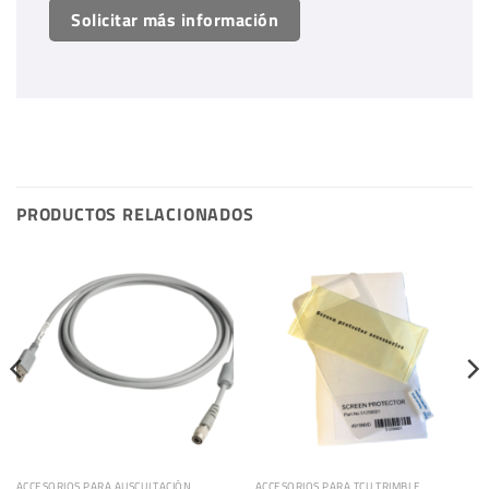
Solicitar más información
PRODUCTOS RELACIONADOS
ACCESORIOS PARA AUSCULTACIÓN
ACCESORIOS PARA TCU TRIMBLE