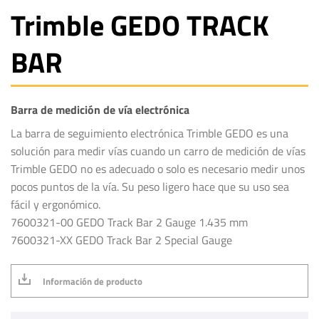
Trimble GEDO TRACK
BAR
Barra de medición de vía electrónica
La barra de seguimiento electrónica Trimble GEDO es una
solución para medir vías cuando un carro de medición de vías
Trimble GEDO no es adecuado o solo es necesario medir unos
pocos puntos de la vía. Su peso ligero hace que su uso sea
fácil y ergonómico.
7600321-00 GEDO Track Bar 2 Gauge 1.435 mm
7600321-XX GEDO Track Bar 2 Special Gauge
Información de producto