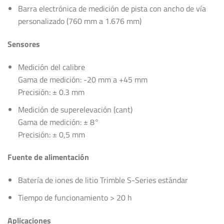
Barra electrónica de medición de pista con ancho de vía
personalizado (760 mm a 1.676 mm)
Sensores
Medición del calibre
Gama de medición: -20 mm a +45 mm
Precisión: ± 0.3 mm
Medición de superelevación (cant)
Gama de medición: ± 8°
Precisión: ± 0,5 mm
Fuente de alimentación
Batería de iones de litio Trimble S-Series estándar
Tiempo de funcionamiento > 20 h
Aplicaciones