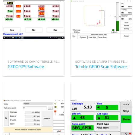
SOFTWARE DE CAMPO TRIMBLE FERROVIARIO
SOFTWARE DE CAMPO TRIMBLE FERROVIARIO
GEDO SPS Software
Trimble GEDO Scan Software