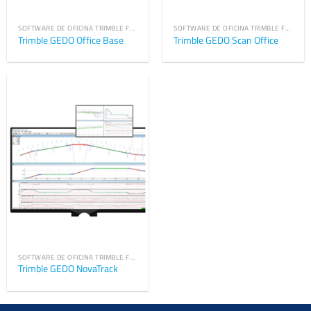
SOFTWARE DE OFICINA TRIMBLE FERROVIARIO
SOFTWARE DE OFICINA TRIMBLE FERROVIARIO
Trimble GEDO Office Base
Trimble GEDO Scan Office
SOFTWARE DE OFICINA TRIMBLE FERROVIARIO
Trimble GEDO NovaTrack