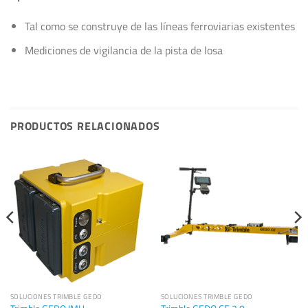
Tal como se construye de las líneas ferroviarias existentes
Mediciones de vigilancia de la pista de losa
PRODUCTOS RELACIONADOS
SOLUCIONES TRIMBLE GEDO
SOLUCIONES TRIMBLE GEDO