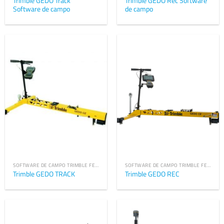
Trimble GEDO Track
Trimble GEDO Rec Software
Software de campo
de campo
SOFTWARE DE CAMPO TRIMBLE FERROVIARIO
SOFTWARE DE CAMPO TRIMBLE FERROVIARIO
Trimble GEDO TRACK
Trimble GEDO REC