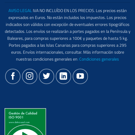
AVISO LEGAL
IVA NO INCLUÍDO EN LOS PRECIOS. Los precios están
expresados en Euros. No están incluidos los impuestos. Los precios
indicados son válidos con excepción de eventuales errores tipográficos
detectados. Los envíos se realizarán a portes pagados en la Península y
Baleares, para compras superiores a 100€ y paquetes de hasta 5 kg.
Portes pagados a las Islas Canarias para compras superiores a 295
euros. Envíos internacionales, consultar. Más información sobre
nuestras condiciones generales en
:
Condiciones generales