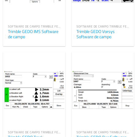
SOFTWARE DE CAMPO TRIMBLE FERROVIARIO
SOFTWARE DE CAMPO TRIMBLE FERROVIARIO
Trimble GEDO IMS Software
Trimble GEDO Vorsys
de campo
Software de campo
SOFTWARE DE CAMPO TRIMBLE FERROVIARIO
SOFTWARE DE CAMPO TRIMBLE FERROVIARIO