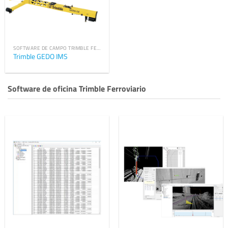
SOFTWARE DE CAMPO TRIMBLE FERROVIARIO
Trimble GEDO IMS
Software de oficina Trimble Ferroviario