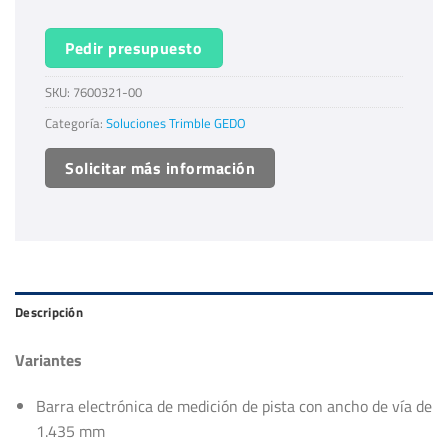
Pedir presupuesto
SKU:
7600321-00
Categoría:
Soluciones Trimble GEDO
Solicitar más información
Descripción
Variantes
Barra electrónica de medición de pista con ancho de vía de
1.435 mm