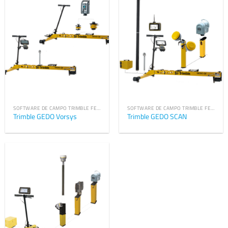
SOFTWARE DE CAMPO TRIMBLE FERROVIARIO
SOFTWARE DE CAMPO TRIMBLE FERROVIARIO
Trimble GEDO Vorsys
Trimble GEDO SCAN