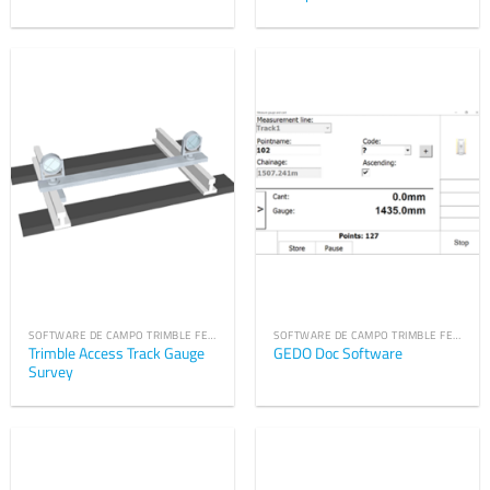
SOFTWARE DE CAMPO TRIMBLE FERROVIARIO
SOFTWARE DE CAMPO TRIMBLE FERROVIARIO
Trimble Access Track Gauge
GEDO Doc Software
Survey