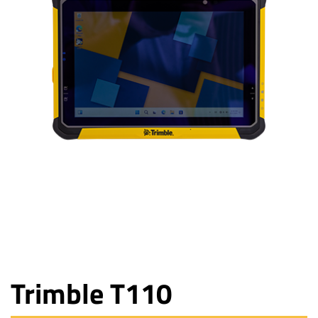
Trimble T110