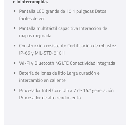
e ininterrumpida.
Pantalla LCD grande de 10,1 pulgadas Datos
fáciles de ver
Pantalla multitáctil capacitiva Interacción de
mapas mejorada
Construcción resistente Certificación de robustez
IP-65 y MIL-STD-810H
Wi-Fi y Bluetooth 4G LTE Conectividad integrada
Batería de iones de litio Larga duración e
intercambio en caliente
Procesador Intel Core Ultra 7 de 14.ª generación
Procesador de alto rendimiento