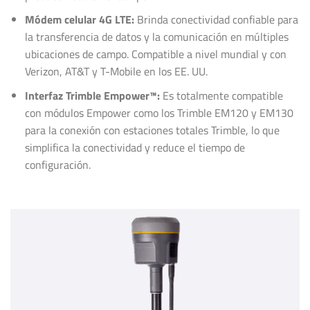
Módem celular 4G LTE:
Brinda conectividad confiable para
la transferencia de datos y la comunicación en múltiples
ubicaciones de campo. Compatible a nivel mundial y con
Verizon, AT&T y T-Mobile en los EE. UU.
Interfaz Trimble Empower™:
Es totalmente compatible
con módulos Empower como los Trimble EM120 y EM130
para la conexión con estaciones totales Trimble, lo que
simplifica la conectividad y reduce el tiempo de
configuración.