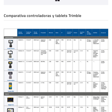
Comparativa controladoras y tablets Trimble