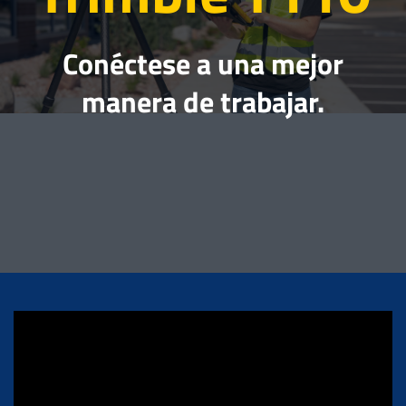
Conéctese a una mejor
manera de trabajar.