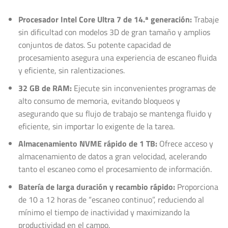
Procesador Intel Core Ultra 7 de 14.ª generación:
Trabaje
sin dificultad con modelos 3D de gran tamaño y amplios
conjuntos de datos. Su potente capacidad de
procesamiento asegura una experiencia de escaneo fluida
y eficiente, sin ralentizaciones.
32 GB de RAM:
Ejecute sin inconvenientes programas de
alto consumo de memoria, evitando bloqueos y
asegurando que su flujo de trabajo se mantenga fluido y
eficiente, sin importar lo exigente de la tarea.
Almacenamiento NVME rápido de 1 TB:
Ofrece acceso y
almacenamiento de datos a gran velocidad, acelerando
tanto el escaneo como el procesamiento de información.
Batería de larga duración y recambio rápido:
Proporciona
de 10 a 12 horas de “escaneo continuo”, reduciendo al
mínimo el tiempo de inactividad y maximizando la
productividad en el campo.