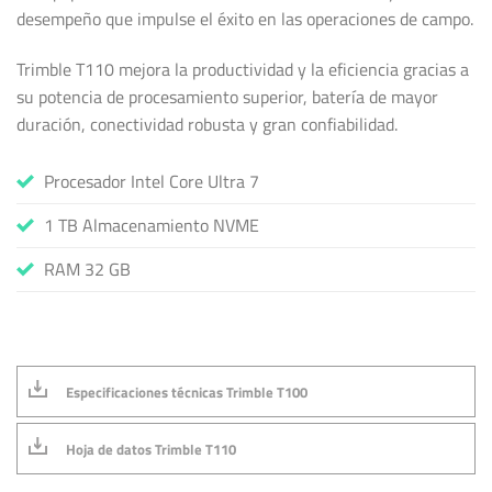
desempeño que impulse el éxito en las operaciones de campo.
Trimble T110 mejora la productividad y la eficiencia gracias a
su potencia de procesamiento superior, batería de mayor
duración, conectividad robusta y gran confiabilidad.
Procesador Intel Core Ultra 7
1 TB Almacenamiento NVME
RAM 32 GB
Especificaciones técnicas Trimble T100
Hoja de datos Trimble T110