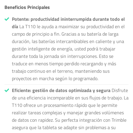
Beneficios Principales
Potente: productividad ininterrumpida durante todo el
día
La T110 le ayuda a maximizar su productividad en el
campo de principio a fin. Gracias a su batería de larga
duración, las baterías intercambiables en caliente y una
gestión inteligente de energía, usted podrá trabajar
durante toda la jornada sin interrupciones. Esto se
traduce en menos tiempo perdido recargando y más
trabajo continuo en el terreno, manteniendo sus
proyectos en marcha según lo programado.
Eficiente: gestión de datos optimizada y segura
Disfrute
de una eficiencia incomparable en sus flujos de trabajo. La
T110 ofrece un procesamiento rápido que le permite
realizar tareas complejas y manejar grandes volúmenes
de datos con rapidez. Su perfecta integración con Trimble
asegura que la tableta se adapte sin problemas a su