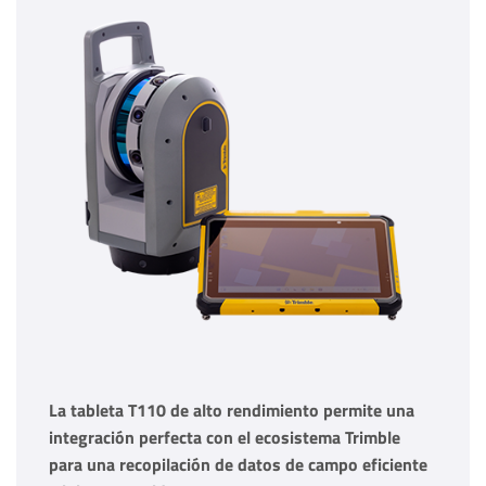
La tableta T110 de alto rendimiento permite una
integración perfecta con el ecosistema Trimble
para una recopilación de datos de campo eficiente