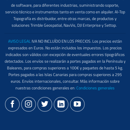
de software, para diferentes industrias, suministrando soporte,
servicio técnico e instrumentos tanto en venta como en alquiler. Al-Top
Topografía es distribuidor, entre otras marcas, de productos y
soluciones Trimble Geospatial, NavVis, DJI Enterprise y Settop.
AVISO LEGAL
IVA NO INCLUÍDO EN LOS PRECIOS. Los precios están
expresados en Euros. No están incluidos los impuestos. Los precios
indicados son válidos con excepción de eventuales errores tipográficos
detectados. Los envíos se realizarán a portes pagados en la Península y
Baleares, para compras superiores a 100€ y paquetes de hasta 5 kg.
Portes pagados a las Islas Canarias para compras superiores a 295
euros. Envíos internacionales, consultar. Más información sobre
nuestras condiciones generales en
:
Condiciones generales