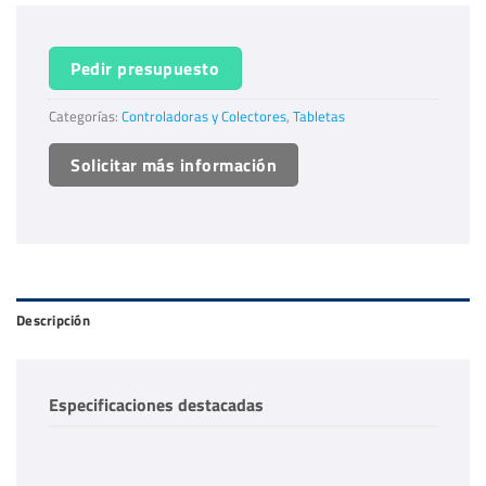
Pedir presupuesto
Categorías:
Controladoras y Colectores
,
Tabletas
Solicitar más información
Descripción
Especificaciones destacadas