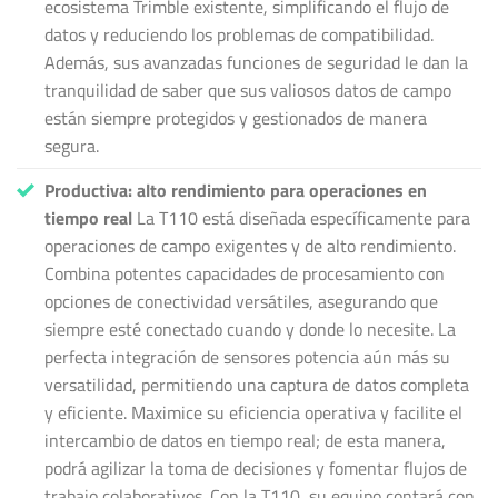
ecosistema Trimble existente, simplificando el flujo de
datos y reduciendo los problemas de compatibilidad.
Además, sus avanzadas funciones de seguridad le dan la
tranquilidad de saber que sus valiosos datos de campo
están siempre protegidos y gestionados de manera
segura.
Productiva: alto rendimiento para operaciones en
tiempo real
La T110 está diseñada específicamente para
operaciones de campo exigentes y de alto rendimiento.
Combina potentes capacidades de procesamiento con
opciones de conectividad versátiles, asegurando que
siempre esté conectado cuando y donde lo necesite. La
perfecta integración de sensores potencia aún más su
versatilidad, permitiendo una captura de datos completa
y eficiente. Maximice su eficiencia operativa y facilite el
intercambio de datos en tiempo real; de esta manera,
podrá agilizar la toma de decisiones y fomentar flujos de
trabajo colaborativos. Con la T110, su equipo contará con