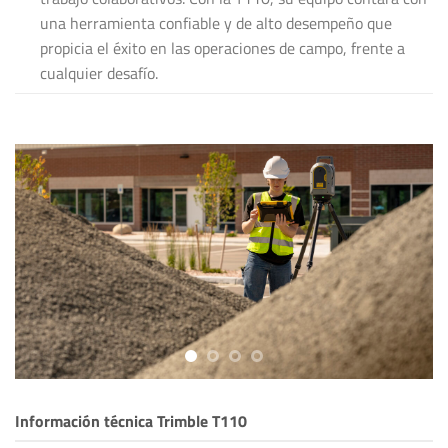
una herramienta confiable y de alto desempeño que
propicia el éxito en las operaciones de campo, frente a
cualquier desafío.
Información técnica Trimble T110