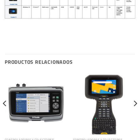
PRODUCTOS RELACIONADOS
CONTROLADORAS Y COLECTORES
CONTROLADORAS Y COLECTORES