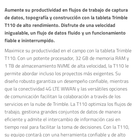
Aumente su productividad en flujos de trabajo de captura
de datos, topografía y construcción con la tableta Trimble
T110 de alto rendimiento. Disfrute de una velocidad
inigualable, un flujo de datos fluido y un funcionamiento
fiable e ininterrumpido.
Maximice su productividad en el campo con la tableta Trimble
T110. Con un potente procesador, 32 GB de memoria RAM y
1 TB de almacenamiento NVME de alta velocidad, la T110 le
permite abordar incluso los proyectos más exigentes. Su
diseño robusto garantiza un desempeño confiable, mientras
que la conectividad 4G LTE WWAN y las versátiles opciones
de comunicación facilitan la colaboración a través de los
servicios en la nube de Trimble. La T110 optimiza los flujos de
trabajo, gestiona grandes conjuntos de datos de manera
eficiente y admite el intercambio de información casi en
tiempo real para facilitar la toma de decisiones. Con la T110,
su equipo contará con una herramienta confiable y de alto