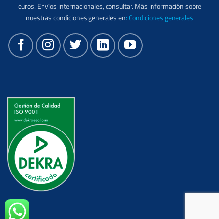
euros. Envíos internacionales, consultar. Más información sobre
nuestras condiciones generales en
:
Condiciones generales