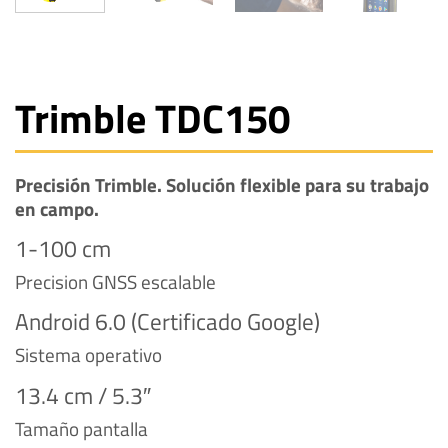
Trimble TDC150
Precisión Trimble. Solución flexible para su trabajo
en campo.
1-100 cm
Precision GNSS escalable
Android 6.0 (Certificado Google)
Sistema operativo
13.4 cm / 5.3″
Tamaño pantalla