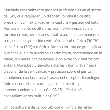
Diseñado especialmente para los profesionales en el sector
del GIS, que requieren un dispositivo robusto de alta
precisión, con flexibilidad en la captura y gestión del dato.
Posicionamiento de alta precisión flexile y escalable en
función de sus necesidades. Cuatro opciones permanentes o
temporales de precisión centimétrica, submétrica (30/30),
decimétrica (7/2) y métrica. Antena interna de gran calidad
que consigue alta precisión centimétrica, sosteniendo en la
mano, sin necesidad de acople jalón externo 2 metros con
antena. Novedoso y sencillo sistema “jalón virtual” para
disponer de la verticalidad y precisión sobre el punto,
accediendo con la cámara trasera del receptor. Tecnología
única patentada para un mejor rendimiento y
aprovechamiento de la señal GNSS – Reducción
apantallamientos múltiples GNSS.
Utilice software de campo GIS como Trimble TerraFlex,