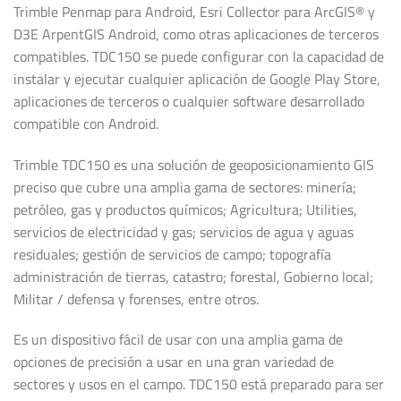
Trimble Penmap para Android, Esri Collector para ArcGIS® y
D3E ArpentGIS Android, como otras aplicaciones de terceros
compatibles. TDC150 se puede configurar con la capacidad de
instalar y ejecutar cualquier aplicación de Google Play Store,
aplicaciones de terceros o cualquier software desarrollado
compatible con Android.
Trimble TDC150 es una solución de geoposicionamiento GIS
preciso que cubre una amplia gama de sectores: minería;
petróleo, gas y productos químicos; Agricultura; Utilities,
servicios de electricidad y gas; servicios de agua y aguas
residuales; gestión de servicios de campo; topografía
administración de tierras, catastro; forestal, Gobierno local;
Militar / defensa y forenses, entre otros.
Es un dispositivo fácil de usar con una amplia gama de
opciones de precisión a usar en una gran variedad de
sectores y usos en el campo. TDC150 está preparado para ser