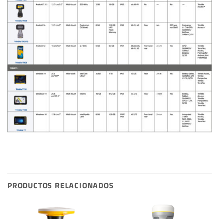
PRODUCTOS RELACIONADOS