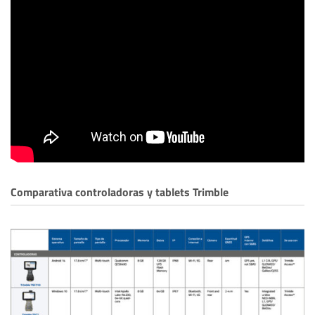
Comparativa controladoras y tablets Trimble