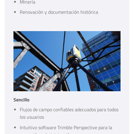
Minería
Renovación y documentación histórica
Sencillo
Flujos de campo confiables adecuados para todos
los usuarios
Intuitivo software Trimble Perspective para la