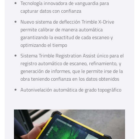
Tecnología innovadora de vanguardia para
capturar datos con confianza
Nuevo sistema de deflección Trimble X-Drive
permite calibrar de manera automática
garantizando la exactitud de cada escaneo y
optimizando el tiempo
Sistema Trimble Registration Assist único para el
registro automático de escaneo, refinamiento, y
generación de informes, que le permite irse de la
obra teniendo confianza en los datos obtenidos
Autonivelación automática de grado topográfico