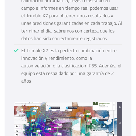
calibración automática, registro asistido en
campo e informes en tiempo real podemos usar
el Trimble X7 para obtener unos resultados y
unas precisiones garantizadas en cada trabajo. Al
terminar el día, sabremos con certeza que los
datos han sido correctamente registrados
El Trimble X7 es la perfecta combinación entre
innovación y rendimiento, como la
autonivelación o la clasificación IP55. Además, el
equipo está respaldado por una garantía de 2
años