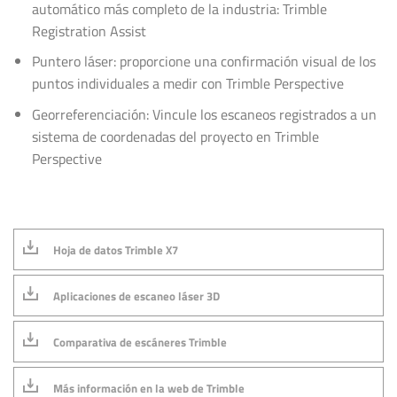
automático más completo de la industria: Trimble
Registration Assist
Puntero láser: proporcione una confirmación visual de los
puntos individuales a medir con Trimble Perspective
Georreferenciación: Vincule los escaneos registrados a un
sistema de coordenadas del proyecto en Trimble
Perspective
Hoja de datos Trimble X7
Aplicaciones de escaneo láser 3D
Comparativa de escáneres Trimble
Más información en la web de Trimble