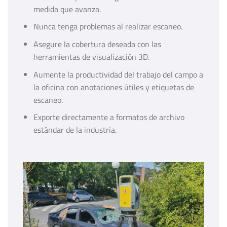
medida que avanza.
Nunca tenga problemas al realizar escaneo.
Asegure la cobertura deseada con las
herramientas de visualización 3D.
Aumente la productividad del trabajo del campo a
la oficina con anotaciones útiles y etiquetas de
escaneo.
Exporte directamente a formatos de archivo
estándar de la industria.