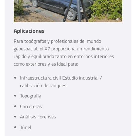
Aplicaciones
Para topógrafos y profesionales del mundo
geoespacial, el X7 proporciona un rendimiento
rápido y equilibrado tanto en entornos interiores
como exteriores y es ideal para:
Infraestructura civil Estudio industrial /
calibración de tanques
Topografía
Carreteras
Análisis Forenses
Túnel