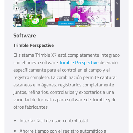
Software
Trimble Perspective
El sistema Trimble X7 está completamente integrado
con el nuevo software
Trimble Perspective
diseñado
específicamente para el control en el campo y el
registro completo. La combinación permite capturar
escaneos e imágenes, registrarlos completamente
juntos, refinarlos, controlarlos y exportarlos a una
variedad de formatos para software de Trimble y de
otros fabricantes.
Interfaz fácil de usar, control total
Ahorre tiempo con el registro automático a