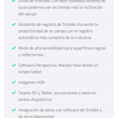
Guías de nivelado: Con este novedoso sistema de
luces podemos ver en tiempo real la inclinación
del equipo
Asistente de registro de Trimble: Aumente la
productividad de su campo con el registro
automático más completo de la industria
Modo de alta sensibilidad para superficies negras
y reflectantes
Software Perspective: Manejo total desde un
simple tablet
Imágenes HDR
Tarjeta SD y Tablet, sus escaneos a salvo en
ambos dispositivos
Integración de datos con software de Trimble y
de otros fabricantes