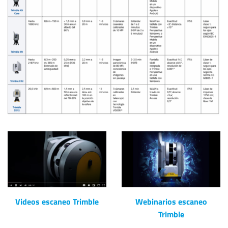
Videos escaneo Trimble
Webinarios escaneo
Trimble