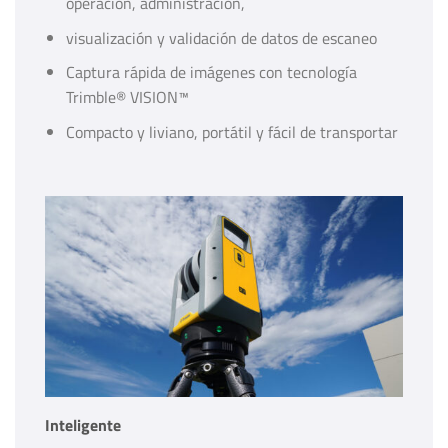
operación, administración,
visualización y validación de datos de escaneo
Captura rápida de imágenes con tecnología
Trimble® VISION™
Compacto y liviano, portátil y fácil de transportar
Inteligente