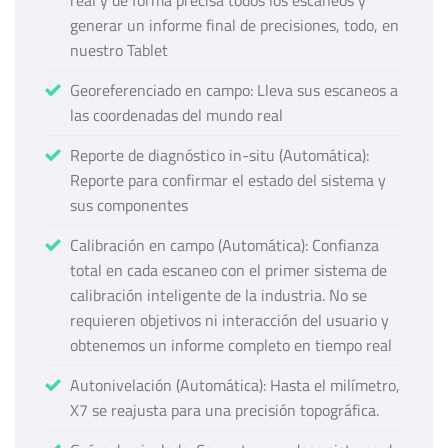
generar un informe final de precisiones, todo, en
nuestro Tablet
Georeferenciado en campo: Lleva sus escaneos a
las coordenadas del mundo real
Reporte de diagnóstico in-situ (Automática):
Reporte para confirmar el estado del sistema y
sus componentes
Calibración en campo (Automática): Confianza
total en cada escaneo con el primer sistema de
calibración inteligente de la industria. No se
requieren objetivos ni interacción del usuario y
obtenemos un informe completo en tiempo real
Autonivelación (Automática): Hasta el milímetro,
X7 se reajusta para una precisión topográfica.