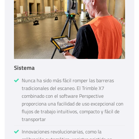
Sistema
Nunca ha sido más fácil romper las barreras
tradicionales del escaneo. El Trimble X7
combinado con el software Perspective
proporciona una facilidad de uso excepcional con
flujos de trabajo intuitivos, compacto y fácil de
transportar
Innovaciones revolucionarias, como la