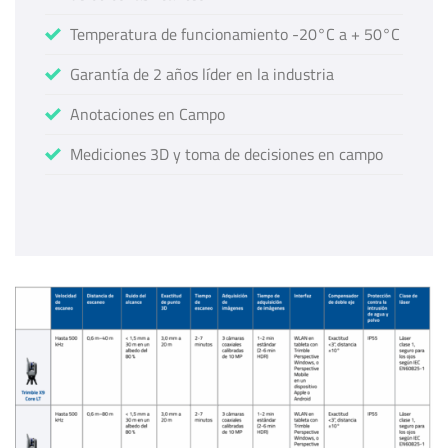
Temperatura de funcionamiento -20°C a + 50°C
Garantía de 2 años líder en la industria
Anotaciones en Campo
Mediciones 3D y toma de decisiones en campo