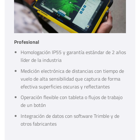
Profesional
Homologación IP55 y garantía estándar de 2 años
líder de la industria
Medición electrónica de distancias con tiempo de
vuelo de alta sensibilidad que captura de forma
efectiva superficies oscuras y reflectantes
Operación flexible con tableta o flujos de trabajo
de un botón
Integración de datos con software Trimble y de
otros fabricantes