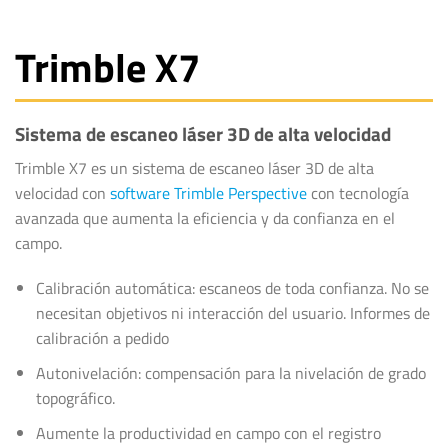
Trimble X7
Sistema de escaneo láser 3D de alta velocidad
Trimble X7 es un sistema de escaneo láser 3D de alta
velocidad con
software Trimble Perspective
con tecnología
avanzada que aumenta la eficiencia y da confianza en el
campo.
Calibración automática: escaneos de toda confianza. No se
necesitan objetivos ni interacción del usuario. Informes de
calibración a pedido
Autonivelación: compensación para la nivelación de grado
topográfico.
Aumente la productividad en campo con el registro