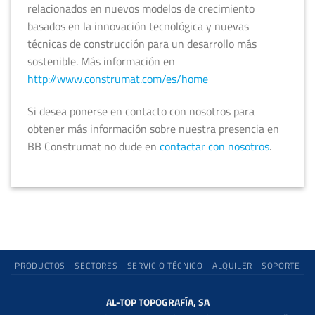
relacionados en nuevos modelos de crecimiento
basados en la innovación tecnológica y nuevas
técnicas de construcción para un desarrollo más
sostenible. Más información en
http://www.construmat.com/es/home
Si desea ponerse en contacto con nosotros para
obtener más información sobre nuestra presencia en
BB Construmat no dude en
contactar con nosotros
.
PRODUCTOS
SECTORES
SERVICIO TÉCNICO
ALQUILER
SOPORTE
AL-TOP TOPOGRAFÍA, SA