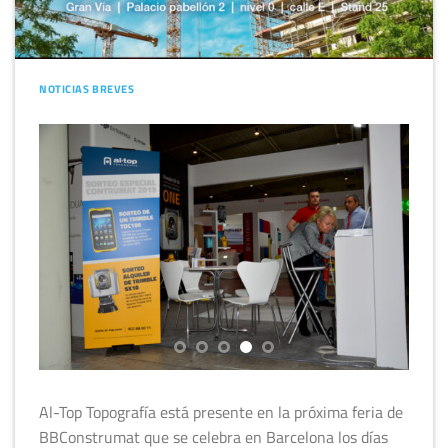
NOTICIAS BREVES
Al-Top Topografía está presente en la próxima feria de
BBConstrumat que se celebra en Barcelona los días