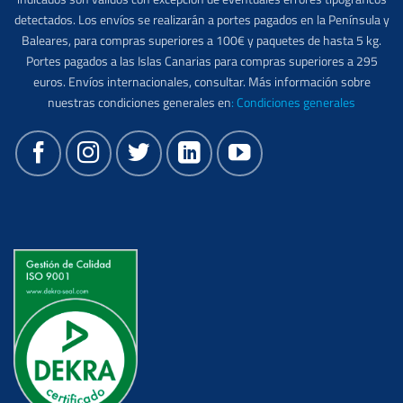
detectados. Los envíos se realizarán a portes pagados en la Península y
Baleares, para compras superiores a 100€ y paquetes de hasta 5 kg.
Portes pagados a las Islas Canarias para compras superiores a 295
euros. Envíos internacionales, consultar. Más información sobre
nuestras condiciones generales en
:
Condiciones generales