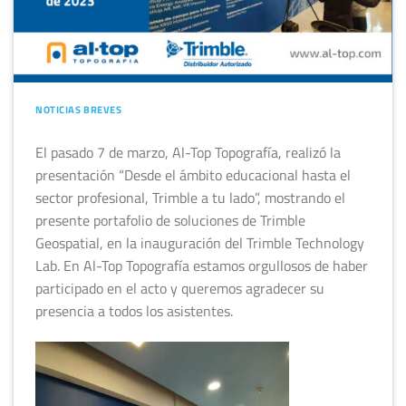
NOTICIAS BREVES
El pasado 7 de marzo, Al-Top Topografía, realizó la
presentación “Desde el ámbito educacional hasta el
sector profesional, Trimble a tu lado”, mostrando el
presente portafolio de soluciones de Trimble
Geospatial, en la inauguración del Trimble Technology
Lab. En Al-Top Topografía estamos orgullosos de haber
participado en el acto y queremos agradecer su
presencia a todos los asistentes.