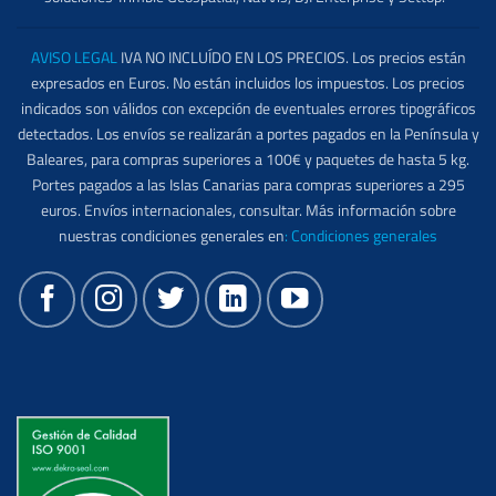
AVISO LEGAL
IVA NO INCLUÍDO EN LOS PRECIOS. Los precios están
expresados en Euros. No están incluidos los impuestos. Los precios
indicados son válidos con excepción de eventuales errores tipográficos
detectados. Los envíos se realizarán a portes pagados en la Península y
Baleares, para compras superiores a 100€ y paquetes de hasta 5 kg.
Portes pagados a las Islas Canarias para compras superiores a 295
euros. Envíos internacionales, consultar. Más información sobre
nuestras condiciones generales en
:
Condiciones generales