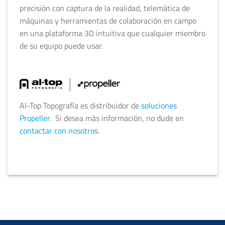
precisión con captura de la realidad, telemática de
máquinas y herramientas de colaboración en campo
en una plataforma 3D intuitiva que cualquier miembro
de su equipo puede usar.
Al-Top Topografía es distribuidor de
soluciones
Propeller
. Si desea más información, no dude en
contactar con nosotros
.