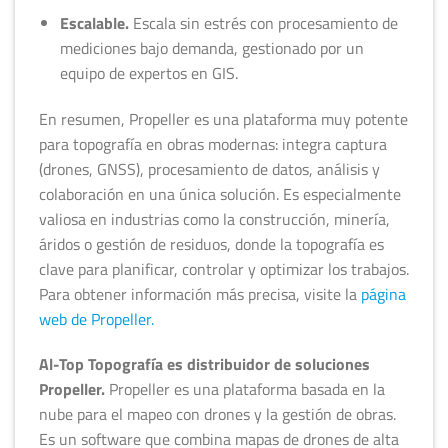
Escalable.
Escala sin estrés con procesamiento de
mediciones bajo demanda, gestionado por un
equipo de expertos en GIS.
En resumen, Propeller es una plataforma muy potente
para topografía en obras modernas: integra captura
(drones, GNSS), procesamiento de datos, análisis y
colaboración en una única solución. Es especialmente
valiosa en industrias como la construcción, minería,
áridos o gestión de residuos, donde la topografía es
clave para planificar, controlar y optimizar los trabajos.
Para obtener información más precisa, visite la
página
web de Propeller.
Al-Top Topografía es distribuidor de soluciones
Propeller.
Propeller es una plataforma basada en la
nube para el mapeo con drones y la gestión de obras.
Es un software que combina mapas de drones de alta