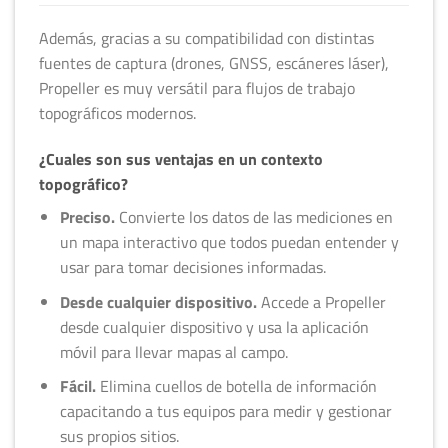
Además, gracias a su compatibilidad con distintas
fuentes de captura (drones, GNSS, escáneres láser),
Propeller es muy versátil para flujos de trabajo
topográficos modernos.
¿Cuales son sus ventajas en un contexto
topográfico?
Preciso.
Convierte los datos de las mediciones en
un mapa interactivo que todos puedan entender y
usar para tomar decisiones informadas.
Desde cualquier dispositivo.
Accede a Propeller
desde cualquier dispositivo y usa la aplicación
móvil para llevar mapas al campo.
Fácil.
Elimina cuellos de botella de información
capacitando a tus equipos para medir y gestionar
sus propios sitios.