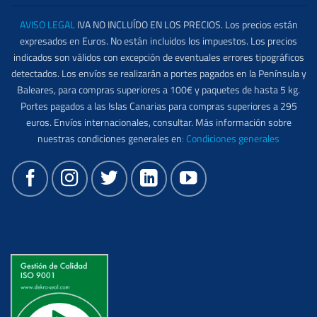
AVISO LEGAL
IVA NO INCLUÍDO EN LOS PRECIOS. Los precios están
expresados en Euros. No están incluidos los impuestos. Los precios
indicados son válidos con excepción de eventuales errores tipográficos
detectados. Los envíos se realizarán a portes pagados en la Península y
Baleares, para compras superiores a 100€ y paquetes de hasta 5 kg.
Portes pagados a las Islas Canarias para compras superiores a 295
euros. Envíos internacionales, consultar. Más información sobre
nuestras condiciones generales en
:
Condiciones generales