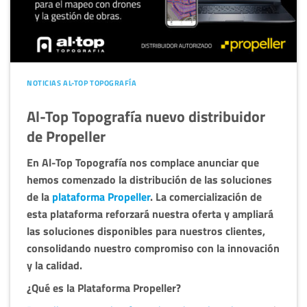
NOTICIAS AL-TOP TOPOGRAFÍA
Al-Top Topografía nuevo distribuidor
de Propeller
En Al-Top Topografía nos complace anunciar que
hemos comenzado la distribución de las soluciones
de la
plataforma Propeller
. La comercialización de
esta plataforma reforzará nuestra oferta y ampliará
las soluciones disponibles para nuestros clientes,
consolidando nuestro compromiso con la innovación
y la calidad.
¿Qué es la Plataforma Propeller?