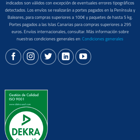
indicados son válidos con excepción de eventuales errores tipográficos
detectados. Los envíos se realizarán a portes pagados en la Península y
Baleares, para compras superiores a 100€ y paquetes de hasta 5 kg.
Portes pagados a las Islas Canarias para compras superiores a 295
euros. Envíos internacionales, consultar. Más información sobre
nuestras condiciones generales en
:
Condiciones generales