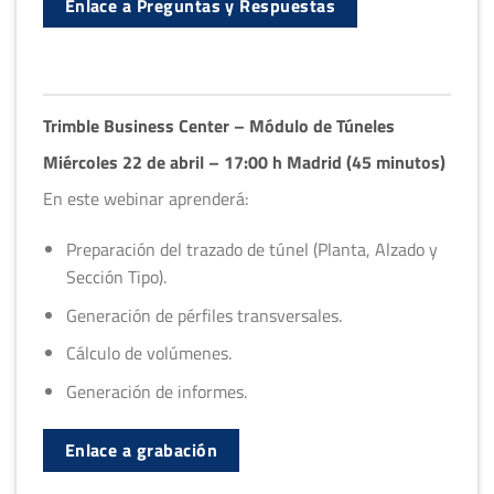
Enlace a Preguntas y Respuestas
Trimble Business Center – Módulo de Túneles
Miércoles 22 de abril – 17:00 h Madrid (45 minutos)
En este webinar aprenderá:
Preparación del trazado de túnel (Planta, Alzado y
Sección Tipo).
Generación de pérfiles transversales.
Cálculo de volúmenes.
Generación de informes.
Enlace a grabación