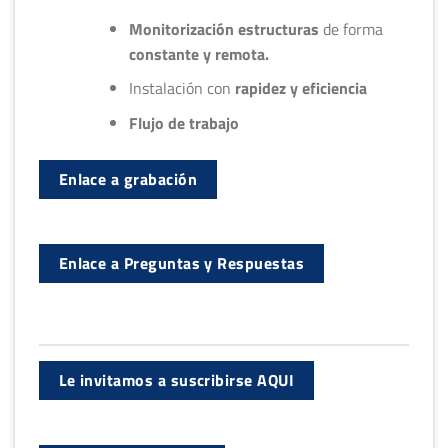
Monitorización estructuras
de forma
constante y remota.
Instalación con
rapidez y eficiencia
Flujo de trabajo
Enlace a grabación
Enlace a Preguntas y Respuestas
Le invitamos a suscribirse AQUI