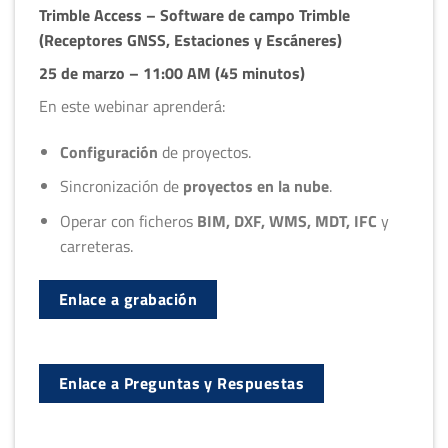
Trimble Access –
Software de campo Trimble
(Receptores GNSS, Estaciones y Escáneres)
25 de marzo – 11:00 AM (45 minutos)
En este webinar aprenderá:
Configuración
de proyectos.
Sincronización de
proyectos en la nube
.
Operar con ficheros
BIM, DXF, WMS, MDT, IFC
y
carreteras.
Enlace a grabación
Enlace a Preguntas y Respuestas