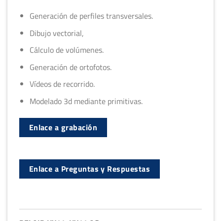
Generación de perfiles transversales.
Dibujo vectorial,
Cálculo de volúmenes.
Generación de ortofotos.
Vídeos de recorrido.
Modelado 3d mediante primitivas.
Enlace a grabación
Enlace a Preguntas y Respuestas