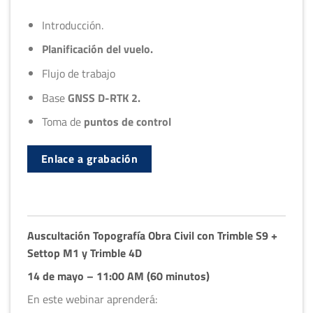
Introducción.
Planificación del vuelo.
Flujo de trabajo
Base
GNSS D-RTK 2.
Toma de
puntos de control
Enlace a grabación
Auscultación Topografía Obra Civil con Trimble S9 +
Settop M1 y Trimble 4D
14 de mayo – 11:00 AM (60 minutos)
En este webinar aprenderá: