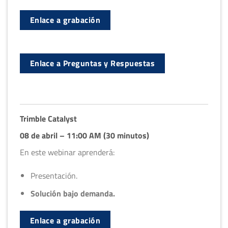
Enlace a grabación
Enlace a Preguntas y Respuestas
Trimble Catalyst
08 de abril – 11:00 AM (30 minutos)
En este webinar aprenderá:
Presentación.
Solución bajo demanda.
Enlace a grabación