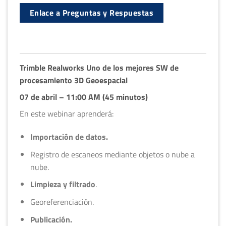
Enlace a Preguntas y Respuestas
Trimble Realworks
Uno de los mejores SW de
procesamiento 3D Geoespacial
07 de abril – 11:00 AM (45 minutos)
En este webinar aprenderá:
Importación de datos.
Registro de escaneos mediante objetos o nube a
nube.
Limpieza y filtrado
.
Georeferenciación.
Publicación.