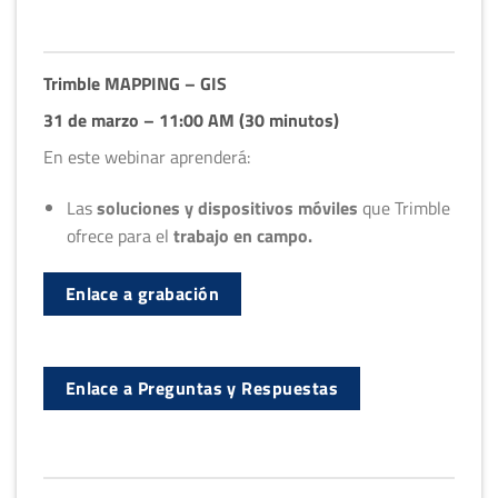
Trimble MAPPING – GIS
31 de marzo – 11:00 AM (30 minutos)
En este webinar aprenderá:
Las
soluciones y dispositivos móviles
que Trimble
ofrece para el
trabajo en campo.
Enlace a grabación
Enlace a Preguntas y Respuestas