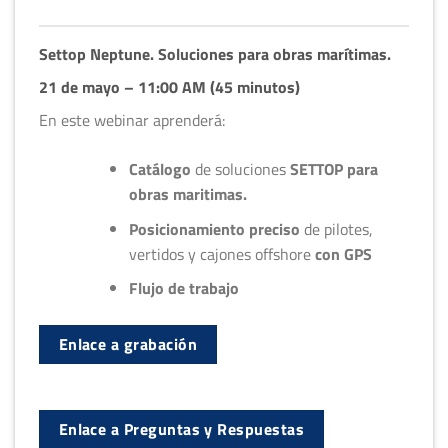
Settop Neptune. Soluciones para obras marítimas.
21 de mayo – 11:00 AM (45 minutos)
En este webinar aprenderá:
Catálogo
de soluciones
SETTOP para
obras maritimas
.
Posicionamiento preciso
de pilotes,
vertidos y cajones offshore
con GPS
Flujo de trabajo
Enlace a grabación
Enlace a Preguntas y Respuestas