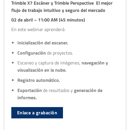
Trimble X7 Escáner y Trimble Perspective
El mejor
flujo de trabajo intuitivo y seguro del mercado
02 de abril – 11:00 AM (45 minutos)
En este webinar aprenderá:
Inicialización del escaner.
Configuración
de proyectos.
Escaneo y captura de imágenes,
navegación y
visualización en la nube.
Registro automático.
Exportación
de resultados y
generación de
informes.
Enlace a grabación