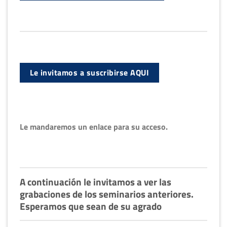
Le invitamos a suscribirse AQUI
Le mandaremos un enlace para su acceso.
A continuación le invitamos a ver las
grabaciones de los seminarios anteriores.
Esperamos que sean de su agrado