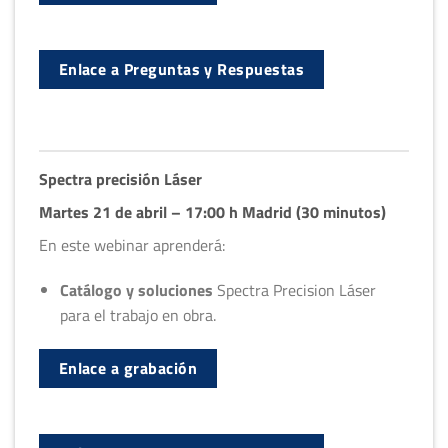
Enlace a Preguntas y Respuestas
Spectra precisión Láser
Martes 21 de abril – 17:00 h Madrid (30 minutos)
En este webinar aprenderá:
Catálogo y soluciones
Spectra Precision Láser
para el trabajo en obra.
Enlace a grabación