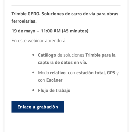
Trimble GEDO. Soluciones de carro de vía para obras
ferroviarias.
19 de mayo – 11:00 AM (45 minutos)
En este webinar aprenderá:
Catálogo
de soluciones
Trimble para la
captura de datos en vía
.
Modo
relativo
, con
estación total, GPS
y
con
Escáner
Flujo de trabajo
Enlace a grabación