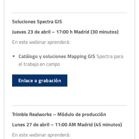
Soluciones Spectra GIS
Jueves 23 de abril – 17:00 h Madrid (30 minutos)
En este webinar aprenderá:
Catálogo y soluciones Mapping GIS
Spectra para
el trabajo en campo
Enlace a grabación
Trimble Realworks – Módulo de producción
Lunes 27 de abril – 11:00 AM Madrid (45 minutos)
En este webinar aprenderá: