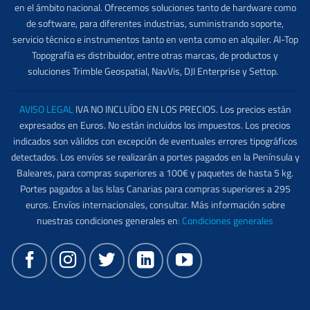
en el ámbito nacional. Ofrecemos soluciones tanto de hardware como
de software, para diferentes industrias, suministrando soporte,
servicio técnico e instrumentos tanto en venta como en alquiler. Al-Top
Topografía es distribuidor, entre otras marcas, de productos y
soluciones Trimble Geospatial, NavVis, DJI Enterprise y Settop.
AVISO LEGAL
IVA NO INCLUÍDO EN LOS PRECIOS. Los precios están
expresados en Euros. No están incluidos los impuestos. Los precios
indicados son válidos con excepción de eventuales errores tipográficos
detectados. Los envíos se realizarán a portes pagados en la Península y
Baleares, para compras superiores a 100€ y paquetes de hasta 5 kg.
Portes pagados a las Islas Canarias para compras superiores a 295
euros. Envíos internacionales, consultar. Más información sobre
nuestras condiciones generales en
:
Condiciones generales