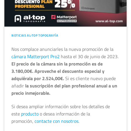
NOTICIAS AL-TOP TOPOGRAFÍA
Nos complace anunciarles la nueva promoción de la
cámara Matterport Pro2
hasta el 30 de junio de 2023.
El precio de la cámara sin la promoción es de
3.180,00€. Aproveche el descuento especial y
adquiérala por 2.524,00€.
Si es cliente nuevo puede
añadir
la suscripción del plan profesional anual a un
precio inmejorable.
Si desea ampliar información sobre los detalles de
este
producto
o desea información de la
promoción,
contacte con nosotros.