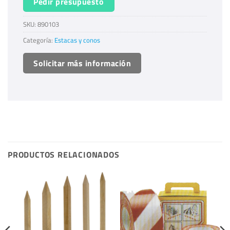
Pedir presupuesto
SKU:
890103
Categoría:
Estacas y conos
Solicitar más información
PRODUCTOS RELACIONADOS