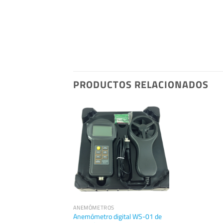
PRODUCTOS RELACIONADOS
ANEMÓMETROS
Anemómetro digital WS-01 de