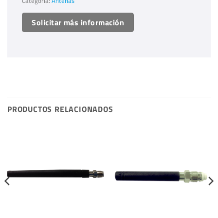
Categoría:
Antenas
Solicitar más información
PRODUCTOS RELACIONADOS