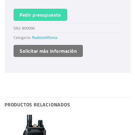
Pedir presupuesto
SKU:
850096
Categoría:
Radioteléfonos
Solicitar más información
PRODUCTOS RELACIONADOS