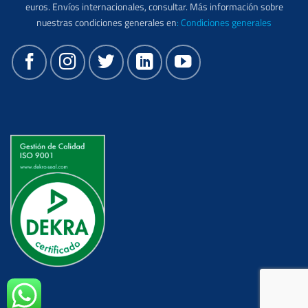
euros. Envíos internacionales, consultar. Más información sobre
nuestras condiciones generales en
:
Condiciones generales