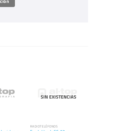
ación
SIN EXISTENCIAS
RADIOTELÉFONOS