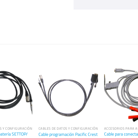
S Y CONFIGURACIÓN
CABLES DE DATOS Y CONFIGURACIÓN
ACCESORIOS PARA A
atería SETTOP/
Cable para conectar
Cable programación Pacific Crest