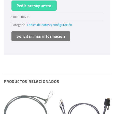
Pedir presupuesto
SKU:
310606
Categoría:
Cables de datos y configuración
Solicitar más información
PRODUCTOS RELACIONADOS