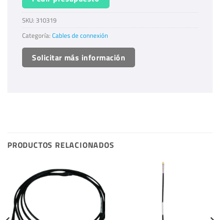
SKU:
310319
Categoría:
Cables de connexión
Solicitar más información
PRODUCTOS RELACIONADOS