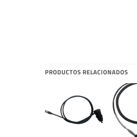
PRODUCTOS RELACIONADOS