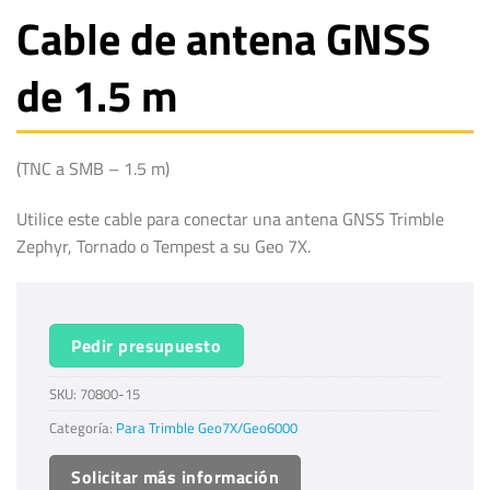
Cable de antena GNSS
de 1.5 m
(TNC a SMB – 1.5 m)
Utilice este cable para conectar una antena GNSS Trimble
Zephyr, Tornado o Tempest a su Geo 7X.
Pedir presupuesto
SKU:
70800-15
Categoría:
Para Trimble Geo7X/Geo6000
Solicitar más información