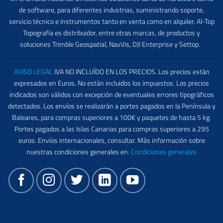
de software, para diferentes industrias, suministrando soporte,
servicio técnico e instrumentos tanto en venta como en alquiler. Al-Top
Topografía es distribuidor, entre otras marcas, de productos y
soluciones Trimble Geospatial, NavVis, DJI Enterprise y Settop.
AVISO LEGAL
IVA NO INCLUÍDO EN LOS PRECIOS. Los precios están
expresados en Euros. No están incluidos los impuestos. Los precios
indicados son válidos con excepción de eventuales errores tipográficos
detectados. Los envíos se realizarán a portes pagados en la Península y
Baleares, para compras superiores a 100€ y paquetes de hasta 5 kg.
Portes pagados a las Islas Canarias para compras superiores a 295
euros. Envíos internacionales, consultar. Más información sobre
nuestras condiciones generales en
:
Condiciones generales