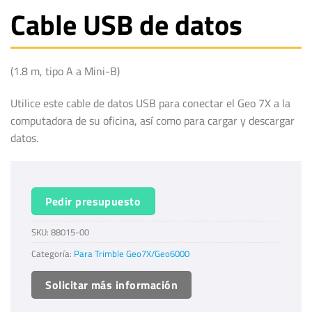
Cable USB de datos
(1.8 m, tipo A a Mini-B)
Utilice este cable de datos USB para conectar el Geo 7X a la
computadora de su oficina, así como para cargar y descargar
datos.
Pedir presupuesto
SKU:
88015-00
Categoría:
Para Trimble Geo7X/Geo6000
Solicitar más información