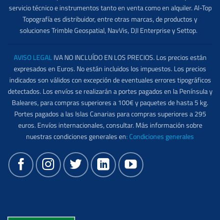
servicio técnico e instrumentos tanto en venta como en alquiler. Al-Top
Topografía es distribuidor, entre otras marcas, de productos y
soluciones Trimble Geospatial, NavVis, DJI Enterprise y Settop.
AVISO LEGAL
IVA NO INCLUÍDO EN LOS PRECIOS. Los precios están
expresados en Euros. No están incluidos los impuestos. Los precios
indicados son válidos con excepción de eventuales errores tipográficos
detectados. Los envíos se realizarán a portes pagados en la Península y
Baleares, para compras superiores a 100€ y paquetes de hasta 5 kg.
Portes pagados a las Islas Canarias para compras superiores a 295
euros. Envíos internacionales, consultar. Más información sobre
nuestras condiciones generales en
:
Condiciones generales