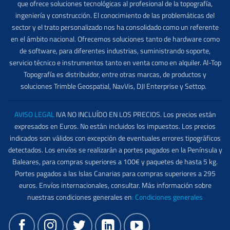
que ofrece soluciones tecnológicas al profesional de la topografía,
ingeniería y construcción. El conocimiento de las problemáticas del
sector y el trato personalizado nos ha consolidado como un referente
en el ámbito nacional. Ofrecemos soluciones tanto de hardware como
de software, para diferentes industrias, suministrando soporte,
servicio técnico e instrumentos tanto en venta como en alquiler. Al-Top
Topografía es distribuidor, entre otras marcas, de productos y
soluciones Trimble Geospatial, NavVis, DJI Enterprise y Settop.
AVISO LEGAL
IVA NO INCLUÍDO EN LOS PRECIOS. Los precios están
expresados en Euros. No están incluidos los impuestos. Los precios
indicados son válidos con excepción de eventuales errores tipográficos
detectados. Los envíos se realizarán a portes pagados en la Península y
Baleares, para compras superiores a 100€ y paquetes de hasta 5 kg.
Portes pagados a las Islas Canarias para compras superiores a 295
euros. Envíos internacionales, consultar. Más información sobre
nuestras condiciones generales en
:
Condiciones generales