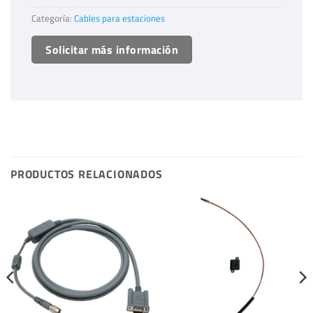
Categoría:
Cables para estaciones
Solicitar más información
PRODUCTOS RELACIONADOS