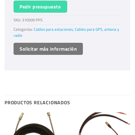
Pedir presupuesto
SKU:
310509 PPS
Categorías:
Cables para estaciones
,
Cables para GPS, antena y
radio
Solicitar más información
PRODUCTOS RELACIONADOS