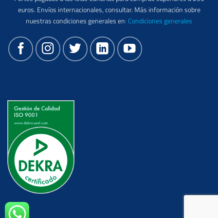
euros. Envíos internacionales, consultar. Más información sobre
nuestras condiciones generales en
:
Condiciones generales