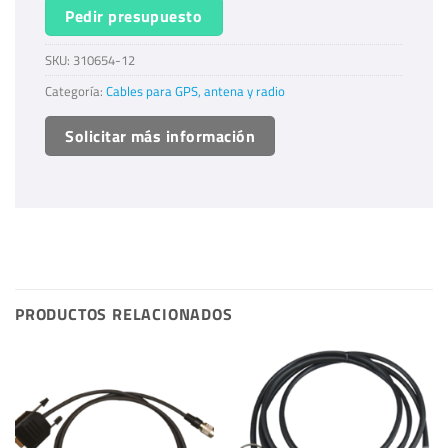
Pedir presupuesto
SKU:
310654-12
Categoría:
Cables para GPS, antena y radio
Solicitar más información
PRODUCTOS RELACIONADOS