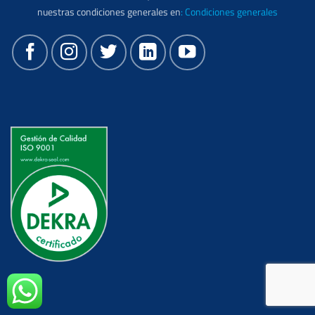
nuestras condiciones generales en
:
Condiciones generales