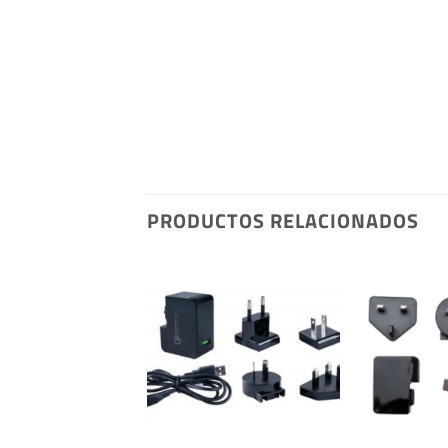
PRODUCTOS RELACIONADOS