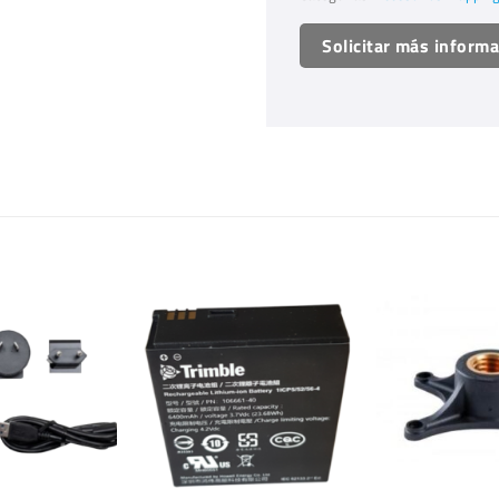
Solicitar más inform