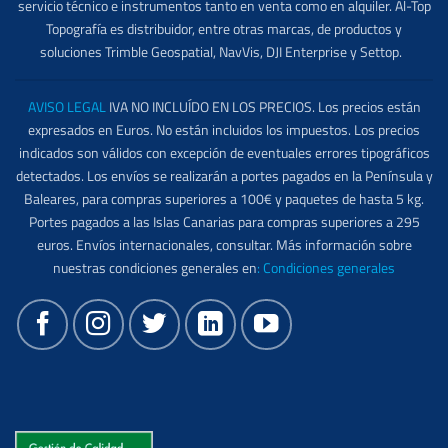
servicio técnico e instrumentos tanto en venta como en alquiler. Al-Top
Topografía es distribuidor, entre otras marcas, de productos y
soluciones Trimble Geospatial, NavVis, DJI Enterprise y Settop.
AVISO LEGAL
IVA NO INCLUÍDO EN LOS PRECIOS. Los precios están
expresados en Euros. No están incluidos los impuestos. Los precios
indicados son válidos con excepción de eventuales errores tipográficos
detectados. Los envíos se realizarán a portes pagados en la Península y
Baleares, para compras superiores a 100€ y paquetes de hasta 5 kg.
Portes pagados a las Islas Canarias para compras superiores a 295
euros. Envíos internacionales, consultar. Más información sobre
nuestras condiciones generales en
:
Condiciones generales