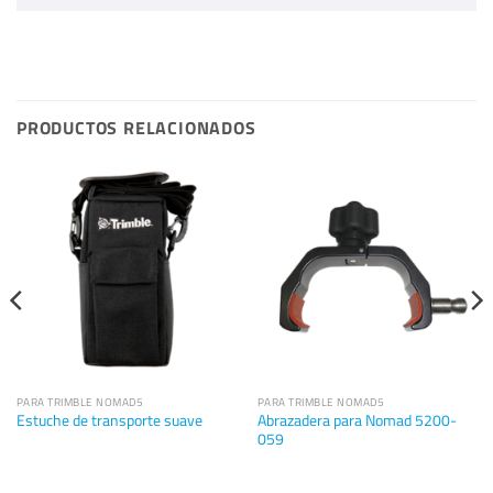
PRODUCTOS RELACIONADOS
PARA TRIMBLE NOMAD5
PARA TRIMBLE NOMAD5
Abrazadera para Nomad 5200-
Estuche de transporte suave
059