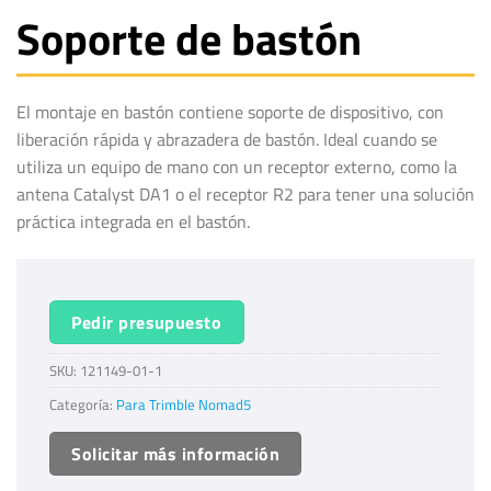
Soporte de bastón
El montaje en bastón contiene soporte de dispositivo, con
liberación rápida y abrazadera de bastón. Ideal cuando se
utiliza un equipo de mano con un receptor externo, como la
antena Catalyst DA1 o el receptor R2 para tener una solución
práctica integrada en el bastón.
Pedir presupuesto
SKU:
121149-01-1
Categoría:
Para Trimble Nomad5
Solicitar más información