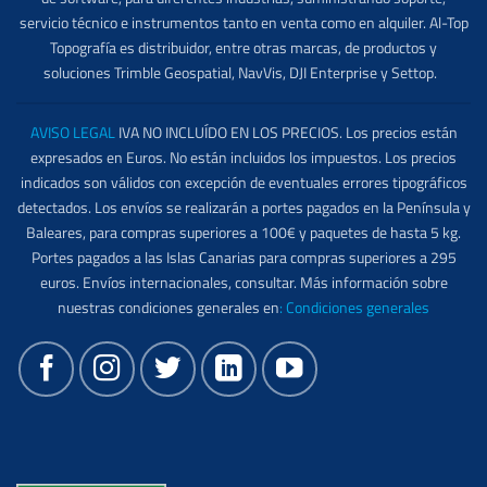
servicio técnico e instrumentos tanto en venta como en alquiler. Al-Top
Topografía es distribuidor, entre otras marcas, de productos y
soluciones Trimble Geospatial, NavVis, DJI Enterprise y Settop.
AVISO LEGAL
IVA NO INCLUÍDO EN LOS PRECIOS. Los precios están
expresados en Euros. No están incluidos los impuestos. Los precios
indicados son válidos con excepción de eventuales errores tipográficos
detectados. Los envíos se realizarán a portes pagados en la Península y
Baleares, para compras superiores a 100€ y paquetes de hasta 5 kg.
Portes pagados a las Islas Canarias para compras superiores a 295
euros. Envíos internacionales, consultar. Más información sobre
nuestras condiciones generales en
:
Condiciones generales