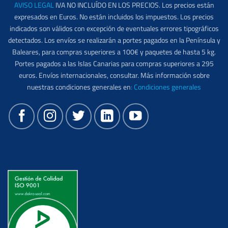
AVISO LEGAL
IVA NO INCLUÍDO EN LOS PRECIOS. Los precios están
expresados en Euros. No están incluidos los impuestos. Los precios
indicados son válidos con excepción de eventuales errores tipográficos
detectados. Los envíos se realizarán a portes pagados en la Península y
Baleares, para compras superiores a 100€ y paquetes de hasta 5 kg.
Portes pagados a las Islas Canarias para compras superiores a 295
euros. Envíos internacionales, consultar. Más información sobre
nuestras condiciones generales en
:
Condiciones generales