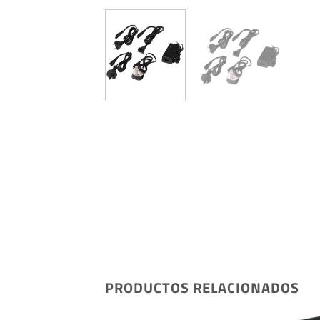
PRODUCTOS RELACIONADOS